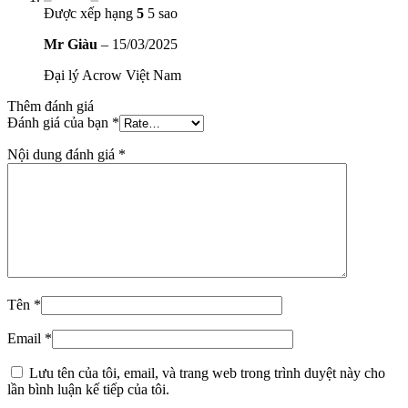
Được xếp hạng
5
5 sao
Mr Giàu
–
15/03/2025
Đại lý Acrow Việt Nam
Thêm đánh giá
Đánh giá của bạn
*
Nội dung đánh giá
*
Tên
*
Email
*
Lưu tên của tôi, email, và trang web trong trình duyệt này cho
lần bình luận kế tiếp của tôi.