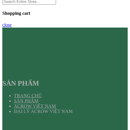
Shopping cart
close
SẢN PHẨM
TRANG CHỦ
SẢN PHẨM
ACROW VIỆT NAM
ĐẠI LÝ ACROW VIỆT NAM