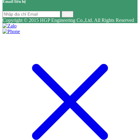
Email liên hệ
Gửi
Copyright © 2015 HGP Engineering Co.,Ltd. All Rights Reserved