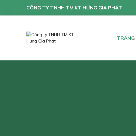
CÔNG TY TNHH TM KT HƯNG GIA PHÁT
TRANG