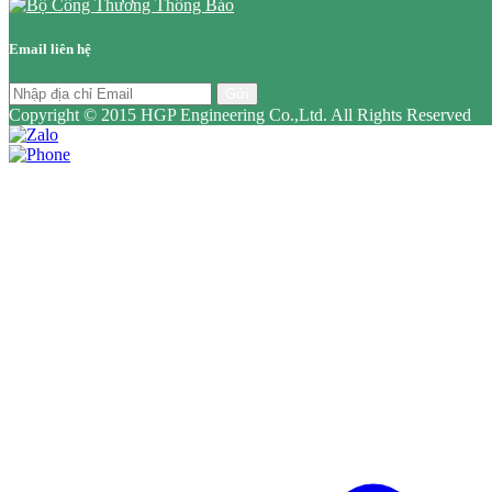
Email liên hệ
Gửi
Copyright © 2015 HGP Engineering Co.,Ltd. All Rights Reserved