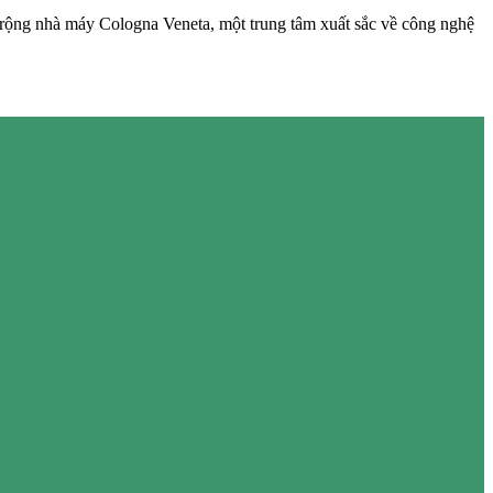
 rộng nhà máy Cologna Veneta, một trung tâm xuất sắc về công nghệ