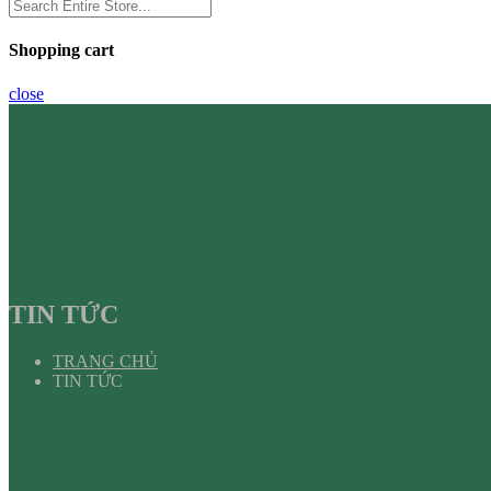
Shopping cart
close
TIN TỨC
TRANG CHỦ
TIN TỨC