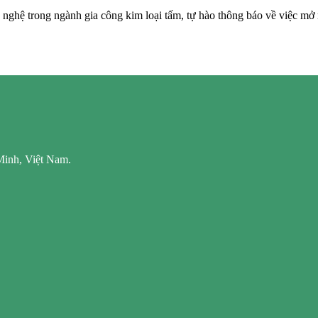
nghệ trong ngành gia công kim loại tấm, tự hào thông báo về việc mở
Minh, Việt Nam.