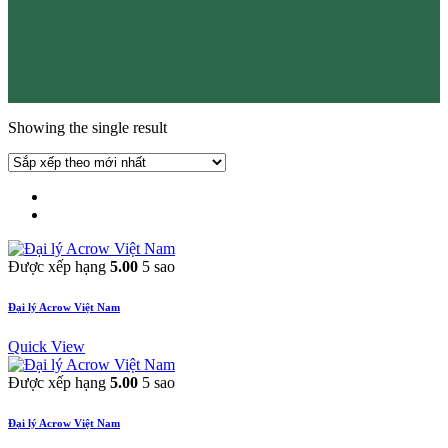
Showing the single result
Được xếp hạng
5.00
5 sao
Đại lý Acrow Việt Nam
Quick View
Được xếp hạng
5.00
5 sao
Đại lý Acrow Việt Nam