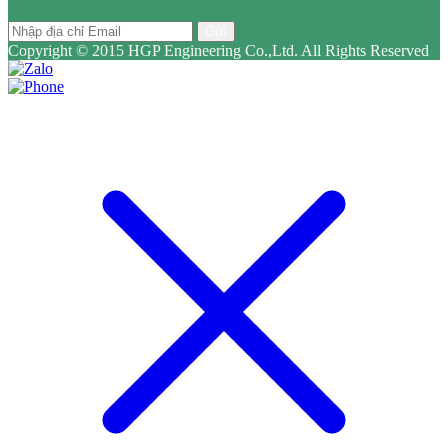
Gửi
Copyright © 2015 HGP Engineering Co.,Ltd. All Rights Reserved