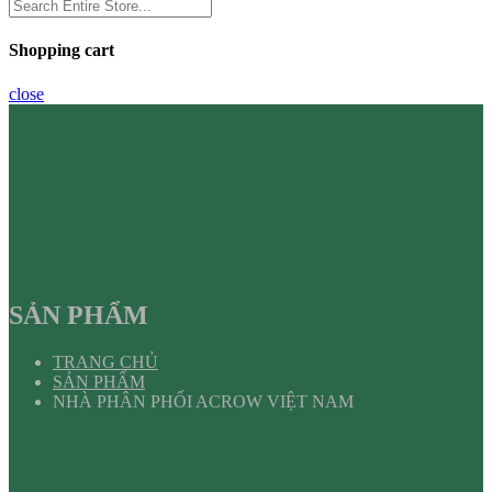
Shopping cart
close
SẢN PHẨM
TRANG CHỦ
SẢN PHẨM
NHÀ PHÂN PHỐI ACROW VIỆT NAM