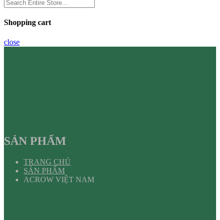
Shopping cart
close
SẢN PHẨM
TRANG CHỦ
SẢN PHẨM
ACROW VIỆT NAM