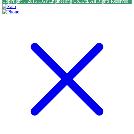
Copyright © 2015 HGP Engineering Co.,Ltd. All Rights Reserved