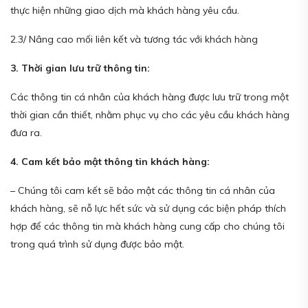
thực hiện những giao dịch mà khách hàng yêu cầu.
2.3/ Nâng cao mối liên kết và tương tác với khách hàng
3. Thời gian lưu trữ thông tin:
Các thông tin cá nhân của khách hàng được lưu trữ trong một
thời gian cần thiết, nhằm phục vụ cho các yêu cầu khách hàng
đưa ra.
4. Cam kết bảo mật thông tin khách hàng:
– Chúng tôi cam kết sẽ bảo mật các thông tin cá nhân của
khách hàng, sẽ nỗ lực hết sức và sử dụng các biện pháp thích
hợp để các thông tin mà khách hàng cung cấp cho chúng tôi
trong quá trình sử dụng được bảo mật.