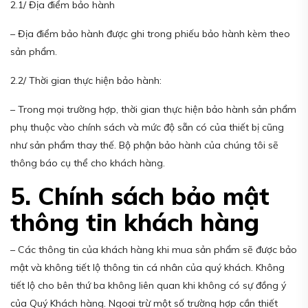
2.1/ Địa điểm bảo hành
– Địa điểm bảo hành được ghi trong phiếu bảo hành kèm theo
sản phẩm.
2.2/ Thời gian thực hiện bảo hành:
– Trong mọi trường hợp, thời gian thực hiện bảo hành sản phẩm
phụ thuộc vào chính sách và mức độ sẵn có của thiết bị cũng
như sản phẩm thay thế. Bộ phận bảo hành của chúng tôi sẽ
thông báo cụ thể cho khách hàng.
5. Chính sách bảo mật
thông tin khách hàng
– Các thông tin của khách hàng khi mua sản phẩm sẽ được bảo
mật và không tiết lộ thông tin cá nhân của quý khách. Không
tiết lộ cho bên thứ ba không liên quan khi không có sự đồng ý
của Quý Khách hàng. Ngoại trừ một số trường hợp cần thiết