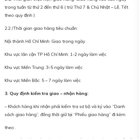
trong tuần từ thứ 2 đến thứ 6 ( trừ Thứ 7 & Chủ Nhật – Lễ, Tết
theo quy định )
2.2 /Thời gian giao hàng tiêu chuẩn:
Nội thành Hồ Chí Minh: Giao trong ngày
Khu vực lân cận TP Hồ Chí Minh: 1-2 ngày làm việc
Khu vực Miền Trung: 3–5 ngày làm việc
Khu vực Miền Bắc: 5 – 7 ngày làm việc
3. Quy định kiểm tra giao – nhận hàng:
– Khách hàng khi nhận phải kiểm tra sơ bộ và ký vào “Danh
sách giao hàng”, đồng thời giữ lại “Phiếu giao hàng” đi kèm
theo .