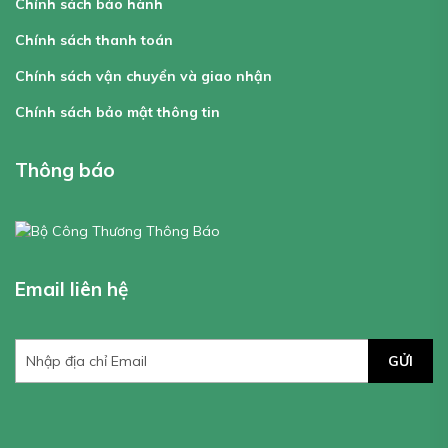
Chính sách bảo hành
Chính sách thanh toán
Chính sách vận chuyển và giao nhận
Chính sách bảo mật thông tin
Thông báo
Email liên hệ
GỬI