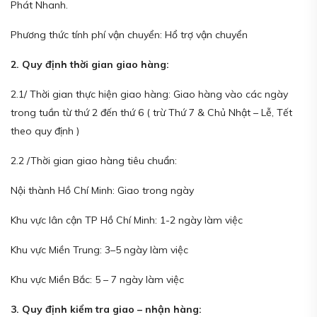
Phát Nhanh.
Phương thức tính phí vận chuyển: Hổ trợ vận chuyển
2. Quy định thời gian giao hàng:
2.1/ Thời gian thực hiện giao hàng: Giao hàng vào các ngày
trong tuần từ thứ 2 đến thứ 6 ( trừ Thứ 7 & Chủ Nhật – Lễ, Tết
theo quy định )
2.2 /Thời gian giao hàng tiêu chuẩn:
Nội thành Hồ Chí Minh: Giao trong ngày
Khu vực lân cận TP Hồ Chí Minh: 1-2 ngày làm việc
Khu vực Miền Trung: 3–5 ngày làm việc
Khu vực Miền Bắc: 5 – 7 ngày làm việc
3. Quy định kiểm tra giao – nhận hàng: