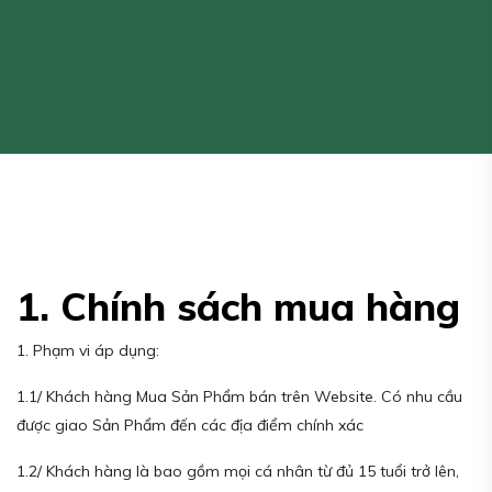
1. Chính sách mua hàng
1. Phạm vi áp dụng:
1.1/ Khách hàng Mua Sản Phẩm bán trên Website. Có nhu cầu
được giao Sản Phẩm đến các địa điểm chính xác
1.2/ Khách hàng là bao gồm mọi cá nhân từ đủ 15 tuổi trở lên,