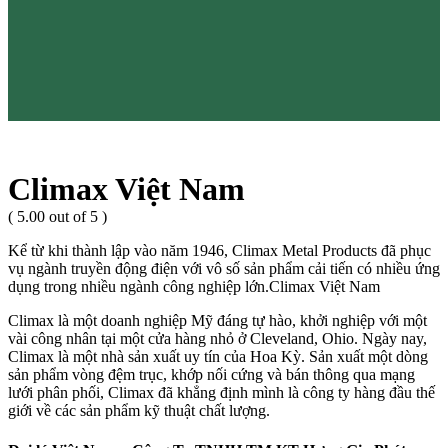
Climax Việt Nam
( 5.00 out of 5 )
Kể từ khi thành lập vào năm 1946, Climax Metal Products đã phục
vụ ngành truyền động điện với vô số sản phẩm cải tiến có nhiều ứng
dụng trong nhiều ngành công nghiệp lớn.Climax Việt Nam
Climax là một doanh nghiệp Mỹ đáng tự hào, khởi nghiệp với một
vài công nhân tại một cửa hàng nhỏ ở Cleveland, Ohio. Ngày nay,
Climax là một nhà sản xuất uy tín của Hoa Kỳ. Sản xuất một dòng
sản phẩm vòng đệm trục, khớp nối cứng và bán thông qua mạng
lưới phân phối, Climax đã khẳng định mình là công ty hàng đầu thế
giới về các sản phẩm kỹ thuật chất lượng.