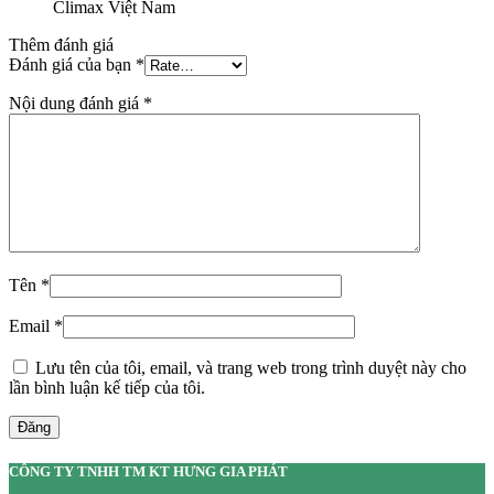
Climax Việt Nam
Thêm đánh giá
Đánh giá của bạn
*
Nội dung đánh giá
*
Tên
*
Email
*
Lưu tên của tôi, email, và trang web trong trình duyệt này cho
lần bình luận kế tiếp của tôi.
Đăng
CÔNG TY TNHH TM KT HƯNG GIA PHÁT