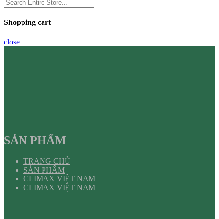
Shopping cart
close
SẢN PHẨM
TRANG CHỦ
SẢN PHẨM
CLIMAX VIỆT NAM
CLIMAX VIỆT NAM