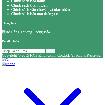
Chính sách bảo hành
Chính sách thanh toán
Chính sách vận chuyển và giao nhận
Chính sách bảo mật thông tin
Thông báo
Email liên hệ
Gửi
Copyright © 2015 HGP Engineering Co.,Ltd. All Rights Reserved