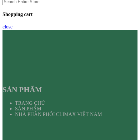
Shopping cart
close
SẢN PHẨM
TRANG CHỦ
SẢN PHẨM
NHÀ PHÂN PHỐI CLIMAX VIỆT NAM