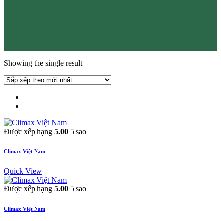
Showing the single result
Được xếp hạng
5.00
5 sao
Climax Việt Nam
Quick View
Được xếp hạng
5.00
5 sao
Climax Việt Nam