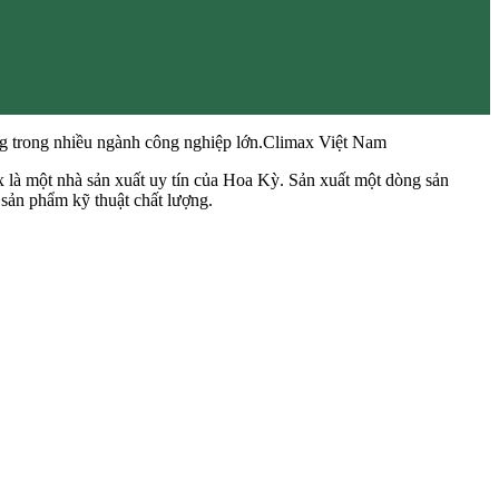
ng trong nhiều ngành công nghiệp lớn.Climax Việt Nam
 là một nhà sản xuất uy tín của Hoa Kỳ. Sản xuất một dòng sản
sản phẩm kỹ thuật chất lượng.