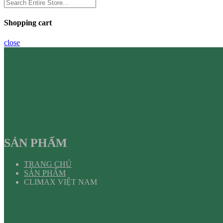
Shopping cart
close
SẢN PHẨM
TRANG CHỦ
SẢN PHẨM
CLIMAX VIỆT NAM