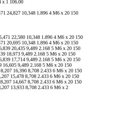
 x 1 106.00
471 24,827 10,348 1.896 4 M6 x 20 150
5,471 22,580 10,348 1.896 4 M6 x 20 150
471 20,695 10,348 1.896 4 M6 x 20 150
6,839 20,435 9,489 2.168 5 M6 x 20 150
839 18,973 9,489 2.168 5 M6 x 20 150
6,839 17,714 9,489 2.168 5 M6 x 20 150
9 16,605 9,489 2.168 5 M6 x 20 150
 8,207 16,390 8,708 2.433 6 M6 x 20 150
8,207 15,478 8,708 2.433 6 M6 x 20 150
 8,207 14,667 8,708 2.433 6 M6 x 20 150
8,207 13,933 8,708 2.433 6 M6 x 2