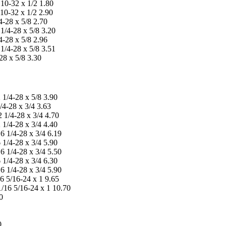
0-32 x 1/2 1.80
0-32 x 1/2 2.90
-28 x 5/8 2.70
/4-28 x 5/8 3.20
-28 x 5/8 2.96
/4-28 x 5/8 3.51
8 x 5/8 3.30
1/4-28 x 5/8 3.90
4-28 x 3/4 3.63
1/4-28 x 3/4 4.70
1/4-28 x 3/4 4.40
 1/4-28 x 3/4 6.19
1/4-28 x 3/4 5.90
 1/4-28 x 3/4 5.50
1/4-28 x 3/4 6.30
 1/4-28 x 3/4 5.90
 5/16-24 x 1 9.65
16 5/16-24 x 1 10.70
0
0