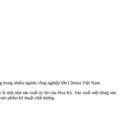
ng trong nhiều ngành công nghiệp lớn.Climax Việt Nam
 là một nhà sản xuất uy tín của Hoa Kỳ. Sản xuất một dòng sản
sản phẩm kỹ thuật chất lượng.