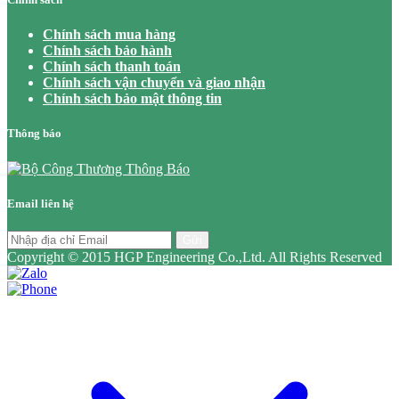
Chính sách mua hàng
Chính sách bảo hành
Chính sách thanh toán
Chính sách vận chuyển và giao nhận
Chính sách bảo mật thông tin
Thông báo
Email liên hệ
Gửi
Copyright © 2015 HGP Engineering Co.,Ltd. All Rights Reserved