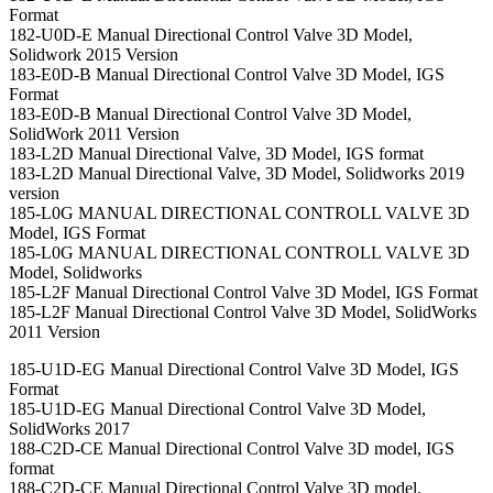
Format
182-U0D-E Manual Directional Control Valve 3D Model,
Solidwork 2015 Version
183-E0D-B Manual Directional Control Valve 3D Model, IGS
Format
183-E0D-B Manual Directional Control Valve 3D Model,
SolidWork 2011 Version
183-L2D Manual Directional Valve, 3D Model, IGS format
183-L2D Manual Directional Valve, 3D Model, Solidworks 2019
version
185-L0G MANUAL DIRECTIONAL CONTROLL VALVE 3D
Model, IGS Format
185-L0G MANUAL DIRECTIONAL CONTROLL VALVE 3D
Model, Solidworks
185-L2F Manual Directional Control Valve 3D Model, IGS Format
185-L2F Manual Directional Control Valve 3D Model, SolidWorks
2011 Version
185-U1D-EG Manual Directional Control Valve 3D Model, IGS
Format
185-U1D-EG Manual Directional Control Valve 3D Model,
SolidWorks 2017
188-C2D-CE Manual Directional Control Valve 3D model, IGS
format
188-C2D-CE Manual Directional Control Valve 3D model,