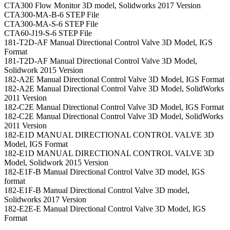
CTA300 Flow Monitor 3D model, Solidworks 2017 Version
CTA300-MA-B-6 STEP File
CTA300-MA-S-6 STEP File
CTA60-J19-S-6 STEP File
181-T2D-AF Manual Directional Control Valve 3D Model, IGS
Format
181-T2D-AF Manual Directional Control Valve 3D Model,
Solidwork 2015 Version
182-A2E Manual Directional Control Valve 3D Model, IGS Format
182-A2E Manual Directional Control Valve 3D Model, SolidWorks
2011 Version
182-C2E Manual Directional Control Valve 3D Model, IGS Format
182-C2E Manual Directional Control Valve 3D Model, SolidWorks
2011 Version
182-E1D MANUAL DIRECTIONAL CONTROL VALVE 3D
Model, IGS Format
182-E1D MANUAL DIRECTIONAL CONTROL VALVE 3D
Model, Solidwork 2015 Version
182-E1F-B Manual Directional Control Valve 3D model, IGS
format
182-E1F-B Manual Directional Control Valve 3D model,
Solidworks 2017 Version
182-E2E-E Manual Directional Control Valve 3D Model, IGS
Format