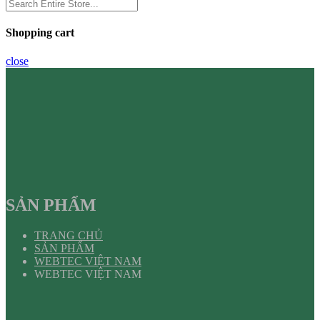
Shopping cart
close
SẢN PHẨM
TRANG CHỦ
SẢN PHẨM
WEBTEC VIỆT NAM
WEBTEC VIỆT NAM