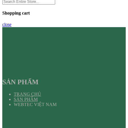
Shopping cart
close
SẢN PHẨM
TRANG CHỦ
SẢN PHẨM
WEBTEC VIỆT NAM