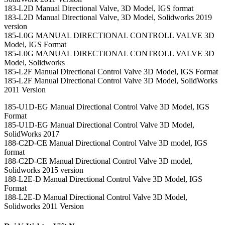
183-L2D Manual Directional Valve, 3D Model, IGS format
183-L2D Manual Directional Valve, 3D Model, Solidworks 2019
version
185-L0G MANUAL DIRECTIONAL CONTROLL VALVE 3D
Model, IGS Format
185-L0G MANUAL DIRECTIONAL CONTROLL VALVE 3D
Model, Solidworks
185-L2F Manual Directional Control Valve 3D Model, IGS Format
185-L2F Manual Directional Control Valve 3D Model, SolidWorks
2011 Version
185-U1D-EG Manual Directional Control Valve 3D Model, IGS
Format
185-U1D-EG Manual Directional Control Valve 3D Model,
SolidWorks 2017
188-C2D-CE Manual Directional Control Valve 3D model, IGS
format
188-C2D-CE Manual Directional Control Valve 3D model,
Solidworks 2015 version
188-L2E-D Manual Directional Control Valve 3D Model, IGS
Format
188-L2E-D Manual Directional Control Valve 3D Model,
Solidworks 2011 Version