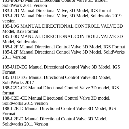
183-E0D-B Manual Directional Control Valve 3D Model,
SolidWork 2011 Version
183-L2D Manual Directional Valve, 3D Model, IGS format
183-L2D Manual Directional Valve, 3D Model, Solidworks 2019
version
185-L0G MANUAL DIRECTIONAL CONTROLL VALVE 3D
Model, IGS Format
185-L0G MANUAL DIRECTIONAL CONTROLL VALVE 3D
Model, Solidworks
185-L2F Manual Directional Control Valve 3D Model, IGS Format
185-L2F Manual Directional Control Valve 3D Model, SolidWorks
2011 Version
185-U1D-EG Manual Directional Control Valve 3D Model, IGS
Format
185-U1D-EG Manual Directional Control Valve 3D Model,
SolidWorks 2017
188-C2D-CE Manual Directional Control Valve 3D model, IGS
format
188-C2D-CE Manual Directional Control Valve 3D model,
Solidworks 2015 version
188-L2E-D Manual Directional Control Valve 3D Model, IGS
Format
188-L2E-D Manual Directional Control Valve 3D Model,
Solidworks 2011 Version