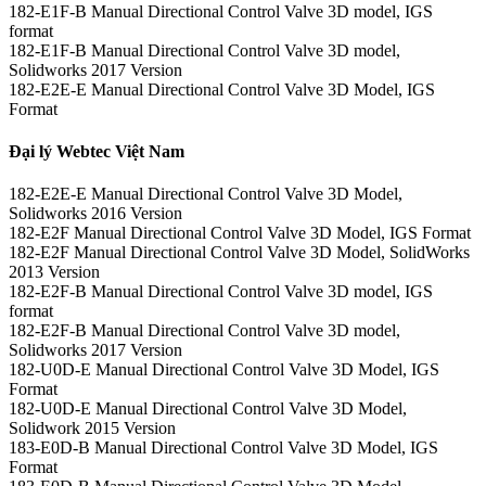
182-E1F-B Manual Directional Control Valve 3D model, IGS
format
182-E1F-B Manual Directional Control Valve 3D model,
Solidworks 2017 Version
182-E2E-E Manual Directional Control Valve 3D Model, IGS
Format
Đại lý Webtec Việt Nam
182-E2E-E Manual Directional Control Valve 3D Model,
Solidworks 2016 Version
182-E2F Manual Directional Control Valve 3D Model, IGS Format
182-E2F Manual Directional Control Valve 3D Model, SolidWorks
2013 Version
182-E2F-B Manual Directional Control Valve 3D model, IGS
format
182-E2F-B Manual Directional Control Valve 3D model,
Solidworks 2017 Version
182-U0D-E Manual Directional Control Valve 3D Model, IGS
Format
182-U0D-E Manual Directional Control Valve 3D Model,
Solidwork 2015 Version
183-E0D-B Manual Directional Control Valve 3D Model, IGS
Format