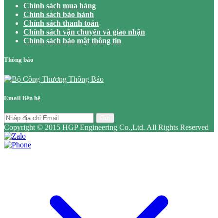
Chính sách mua hàng
Chính sách bảo hành
Chính sách thanh toán
Chính sách vận chuyển và giao nhận
Chính sách bảo mật thông tin
Thông báo
Email liên hệ
Gửi
Copyright © 2015 HGP Engineering Co.,Ltd. All Rights Reserved