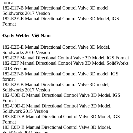
format
182-E1F-B Manual Directional Control Valve 3D model,
Solidworks 2017 Version
182-E2E-E Manual Directional Control Valve 3D Model, IGS
Format
Đại lý Webtec Việt Nam
182-E2E-E Manual Directional Control Valve 3D Model,
Solidworks 2016 Version
182-E2F Manual Directional Control Valve 3D Model, IGS Format
182-E2F Manual Directional Control Valve 3D Model, SolidWorks
2013 Version
182-E2F-B Manual Directional Control Valve 3D model, IGS
format
182-E2F-B Manual Directional Control Valve 3D model,
Solidworks 2017 Version
182-U0D-E Manual Directional Control Valve 3D Model, IGS
Format
182-U0D-E Manual Directional Control Valve 3D Model,
Solidwork 2015 Version
183-E0D-B Manual Directional Control Valve 3D Model, IGS
Format
183-E0D-B Manual Directional Control Valve 3D Model,
SolidWork 2011 Version