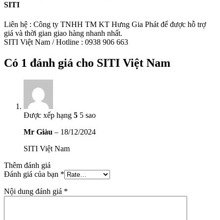
SITI
Liên hệ : Công ty TNHH TM KT Hưng Gia Phát để được hỗ trợ
giá và thời gian giao hàng nhanh nhất.
SITI Việt Nam / Hotline : 0938 906 663
Có 1 đánh giá cho
SITI Việt Nam
Được xếp hạng
5
5 sao
Mr Giàu
–
18/12/2024
SITI Việt Nam
Thêm đánh giá
Đánh giá của bạn
*
Nội dung đánh giá
*