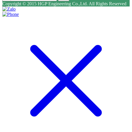
Copyright © 2015 HGP Engineering Co.,Ltd. All Rights Reserved