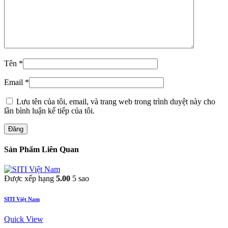
Tên
*
Email
*
Lưu tên của tôi, email, và trang web trong trình duyệt này cho
lần bình luận kế tiếp của tôi.
Đăng
Sản Phẩm Liên Quan
Được xếp hạng
5.00
5 sao
SITI Việt Nam
Quick View