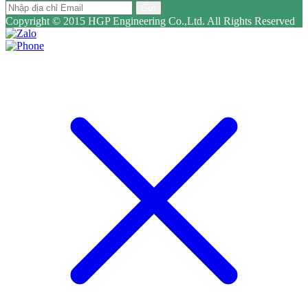
Gửi
Copyright © 2015 HGP Engineering Co.,Ltd. All Rights Reserved