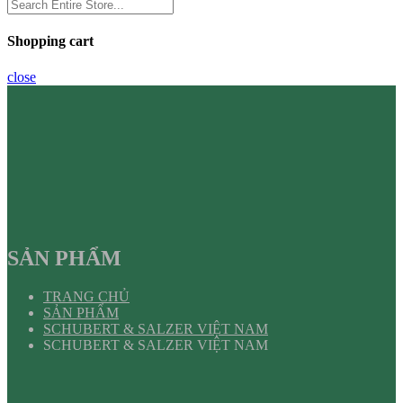
Shopping cart
close
SẢN PHẨM
TRANG CHỦ
SẢN PHẨM
SCHUBERT & SALZER VIỆT NAM
SCHUBERT & SALZER VIỆT NAM