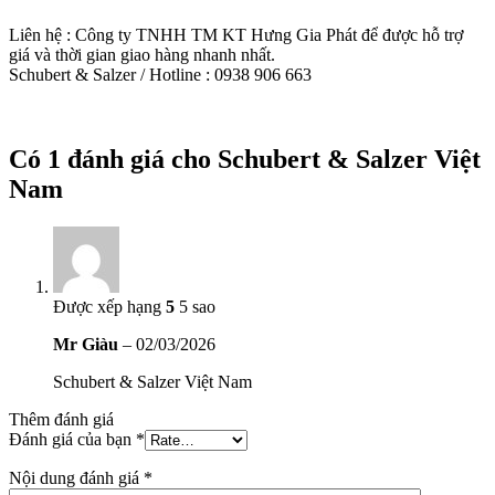
Liên hệ : Công ty TNHH TM KT Hưng Gia Phát để được hỗ trợ
giá và thời gian giao hàng nhanh nhất.
Schubert & Salzer / Hotline : 0938 906 663
Có 1 đánh giá cho
Schubert & Salzer Việt
Nam
Được xếp hạng
5
5 sao
Mr Giàu
–
02/03/2026
Schubert & Salzer Việt Nam
Thêm đánh giá
Đánh giá của bạn
*
Nội dung đánh giá
*