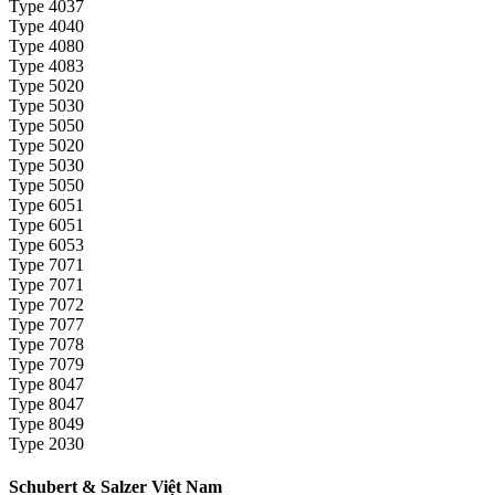
Type 4037
Type 4040
Type 4080
Type 4083
Type 5020
Type 5030
Type 5050
Type 5020
Type 5030
Type 5050
Type 6051
Type 6051
Type 6053
Type 7071
Type 7071
Type 7072
Type 7077
Type 7078
Type 7079
Type 8047
Type 8047
Type 8049
Type 2030
Schubert & Salzer Việt Nam