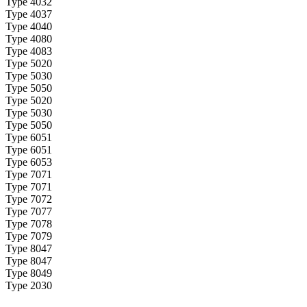
Type 4032
Type 4037
Type 4040
Type 4080
Type 4083
Type 5020
Type 5030
Type 5050
Type 5020
Type 5030
Type 5050
Type 6051
Type 6051
Type 6053
Type 7071
Type 7071
Type 7072
Type 7077
Type 7078
Type 7079
Type 8047
Type 8047
Type 8049
Type 2030