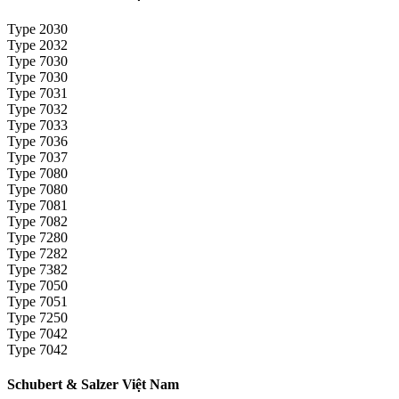
Type 2030
Type 2032
Type 7030
Type 7030
Type 7031
Type 7032
Type 7033
Type 7036
Type 7037
Type 7080
Type 7080
Type 7081
Type 7082
Type 7280
Type 7282
Type 7382
Type 7050
Type 7051
Type 7250
Type 7042
Type 7042
Schubert & Salzer Việt Nam