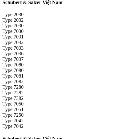
Schubert & Salzer Việt Nam
Type 2030
Type 2032
Type 7030
Type 7030
Type 7031
Type 7032
Type 7033
Type 7036
Type 7037
Type 7080
Type 7080
Type 7081
Type 7082
Type 7280
Type 7282
Type 7382
Type 7050
Type 7051
Type 7250
Type 7042
Type 7042
Schubert & Salzer Việt Nam