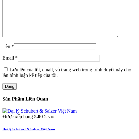
Tên
*
Email
*
Lưu tên của tôi, email, và trang web trong trình duyệt này cho
lần bình luận kế tiếp của tôi.
Đăng
Sản Phẩm Liên Quan
Được xếp hạng
5.00
5 sao
Đại lý Schubert & Salzer Việt Nam