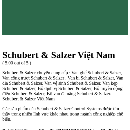
Schubert & Salzer Việt Nam
( 5.00 out of 5 )
Schubert & Salzer chuyên cung cấp : Van ghế Schubert & Salzer,
Van cổng trượt Schubert & Salzer , Van bi Schubert & Salzer, Van
đĩa Schubert & Salzer, Van vệ sinh Schubert & Salzer, Van kẹp
Schubert & Salzer, Bộ định vị Schubert & Salzer, Bộ truyền động
điện Schubert & Salzer, Bộ van đa năng Schubert & Salzer.
Schubert & Salzer Việt Nam
Các sản phẩm của Schubert & Salzer Control Systems được tìm
thấy trong nhiều lĩnh vực khác nhau trong ngành công nghiệp chế
biến.