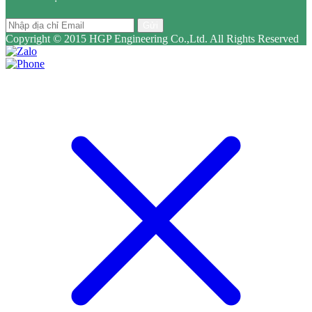
Gửi
Copyright © 2015 HGP Engineering Co.,Ltd. All Rights Reserved