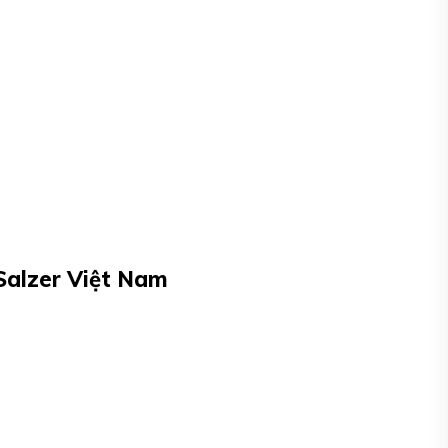
 Salzer Việt Nam