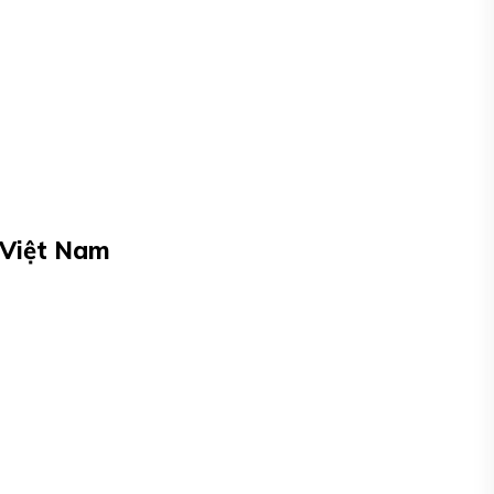
 Việt Nam