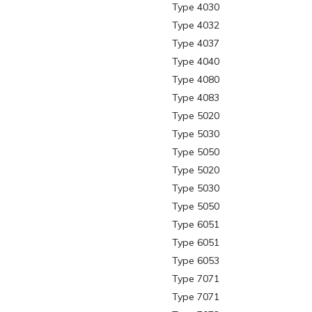
Type 4030
Type 4032
Type 4037
Type 4040
Type 4080
Type 4083
Type 5020
Type 5030
Type 5050
Type 5020
Type 5030
Type 5050
Type 6051
Type 6051
Type 6053
Type 7071
Type 7071