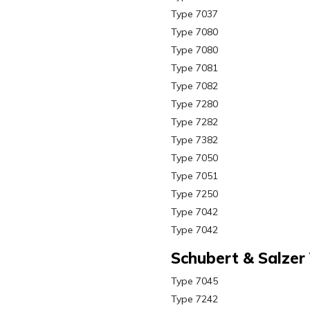
Type 7037
Type 7080
Type 7080
Type 7081
Type 7082
Type 7280
Type 7282
Type 7382
Type 7050
Type 7051
Type 7250
Type 7042
Type 7042
Schubert & Salzer
Type 7045
Type 7242