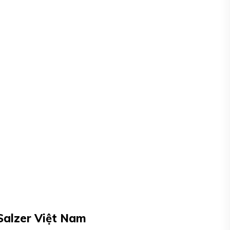
 Salzer Việt Nam