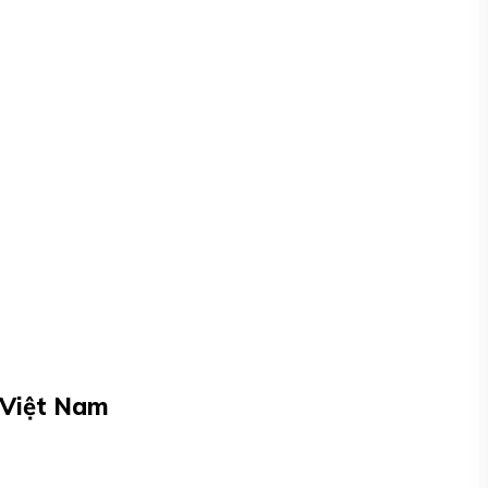
 Việt Nam