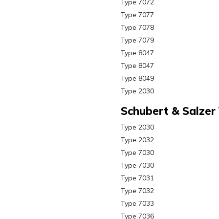
Type 7072
Type 7077
Type 7078
Type 7079
Type 8047
Type 8047
Type 8049
Type 2030
Schubert & Salzer
Type 2030
Type 2032
Type 7030
Type 7030
Type 7031
Type 7032
Type 7033
Type 7036