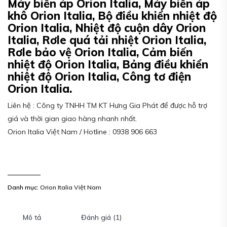
Máy biến áp Orion Italia, Máy biến áp
khô Orion Italia, Bộ điều khiển nhiệt độ
Orion Italia, Nhiệt độ cuộn dây Orion
Italia, Rơle quá tải nhiệt Orion Italia,
Rơle bảo vệ Orion Italia, Cảm biến
nhiệt độ Orion Italia, Bảng điều khiển
nhiệt độ Orion Italia, Công tơ điện
Orion Italia.
Liên hệ : Công ty TNHH TM KT Hưng Gia Phát để được hỗ trợ
giá và thời gian giao hàng nhanh nhất.
Orion Italia Việt Nam / Hotline : 0938 906 663
Danh mục:
Orion Italia Việt Nam
Mô tả
Đánh giá (1)