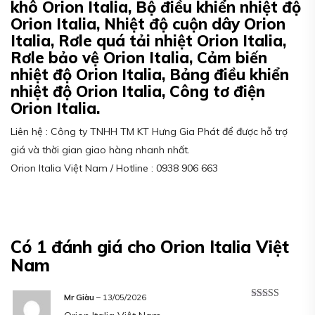
khô Orion Italia, Bộ điều khiển nhiệt độ
Orion Italia, Nhiệt độ cuộn dây Orion
Italia, Rơle quá tải nhiệt Orion Italia,
Rơle bảo vệ Orion Italia, Cảm biến
nhiệt độ Orion Italia, Bảng điều khiển
nhiệt độ Orion Italia, Công tơ điện
Orion Italia.
Liên hệ : Công ty TNHH TM KT Hưng Gia Phát để được hỗ trợ
giá và thời gian giao hàng nhanh nhất.
Orion Italia Việt Nam / Hotline : 0938 906 663
Có 1 đánh giá cho
Orion Italia Việt
Nam
Mr Giàu
–
13/05/2026
Được xếp