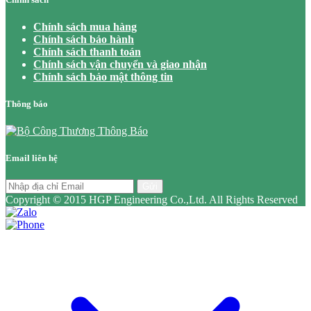
Chính sách mua hàng
Chính sách bảo hành
Chính sách thanh toán
Chính sách vận chuyển và giao nhận
Chính sách bảo mật thông tin
Thông báo
Email liên hệ
Gửi
Copyright © 2015 HGP Engineering Co.,Ltd. All Rights Reserved