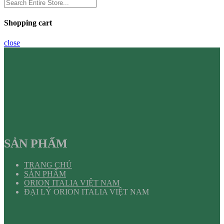
Shopping cart
close
SẢN PHẨM
TRANG CHỦ
SẢN PHẨM
ORION ITALIA VIỆT NAM
ĐẠI LÝ ORION ITALIA VIỆT NAM