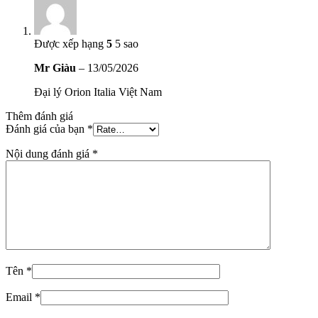
Được xếp hạng
5
5 sao
Mr Giàu
–
13/05/2026
Đại lý Orion Italia Việt Nam
Thêm đánh giá
Đánh giá của bạn
*
Nội dung đánh giá
*
Tên
*
Email
*