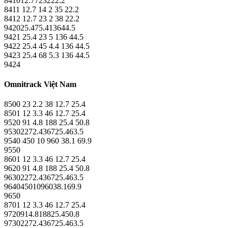
841012.7723222.2
8411 12.7 14 2 35 22.2
8412 12.7 23 2 38 22.2
942025.475.413644.5
9421 25.4 23 5 136 44.5
9422 25.4 45 4.4 136 44.5
9423 25.4 68 5.3 136 44.5
9424
Omnitrack Việt Nam
8500 23 2.2 38 12.7 25.4
8501 12 3.3 46 12.7 25.4
9520 91 4.8 188 25.4 50.8
95302272.436725.463.5
9540 450 10 960 38.1 69.9
9550
8601 12 3.3 46 12.7 25.4
9620 91 4.8 188 25.4 50.8
96302272.436725.463.5
96404501096038.169.9
9650
8701 12 3.3 46 12.7 25.4
9720914.818825.450.8
97302272.436725.463.5