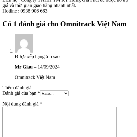
giá và thời gian giao hàng nhanh nhất.
Hotline : 0938 906 663
Có 1 đánh giá cho
Omnitrack Việt Nam
Được xếp hạng
5
5 sao
Mr Giau
–
14/09/2024
Omnitrack Việt Nam
Thêm đánh giá
Đánh giá của bạn
*
Nội dung đánh giá
*