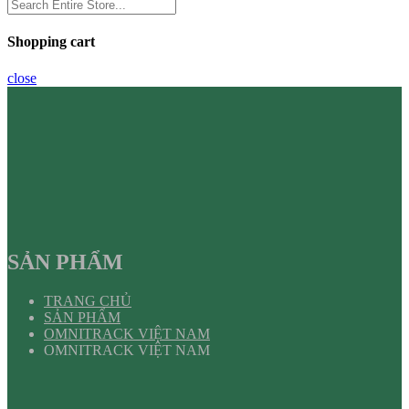
Shopping cart
close
SẢN PHẨM
TRANG CHỦ
SẢN PHẨM
OMNITRACK VIỆT NAM
OMNITRACK VIỆT NAM