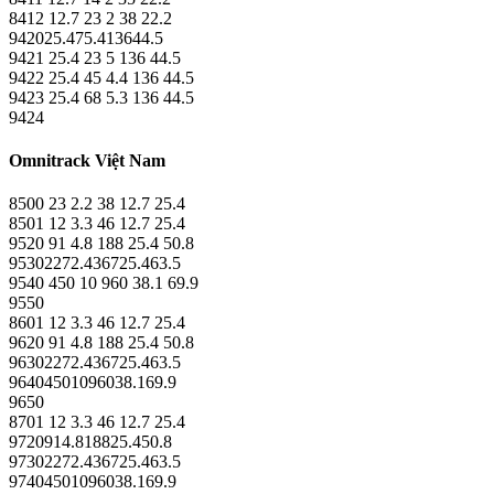
8412 12.7 23 2 38 22.2
942025.475.413644.5
9421 25.4 23 5 136 44.5
9422 25.4 45 4.4 136 44.5
9423 25.4 68 5.3 136 44.5
9424
Omnitrack Việt Nam
8500 23 2.2 38 12.7 25.4
8501 12 3.3 46 12.7 25.4
9520 91 4.8 188 25.4 50.8
95302272.436725.463.5
9540 450 10 960 38.1 69.9
9550
8601 12 3.3 46 12.7 25.4
9620 91 4.8 188 25.4 50.8
96302272.436725.463.5
96404501096038.169.9
9650
8701 12 3.3 46 12.7 25.4
9720914.818825.450.8
97302272.436725.463.5
97404501096038.169.9