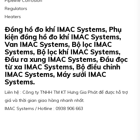
Pipeline Corrosion
Regulators
Heaters
Đồng hồ đo khí IMAC Systems, Phụ
kiện đồng hồ đo khí IMAC Systems,
Van IMAC Systems, Bộ lọc IMAC
Systems, Bộ lọc khí IMAC Systems,
Đầu ra xung IMAC Systems, Đầu đọc
từ xa IMAC Systems, Bộ điều chỉnh
IMAC Systems, Máy sưởi IMAC
Systems.
Liên hệ : Công ty TNHH TM KT Hưng Gia Phát để được hỗ trợ
giá và thời gian giao hàng nhanh nhất.
IMAC Systems / Hotline : 0938 906 663