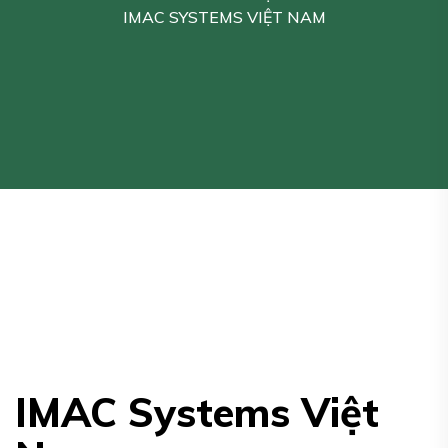
IMAC SYSTEMS VIỆT NAM
IMAC Systems Việt