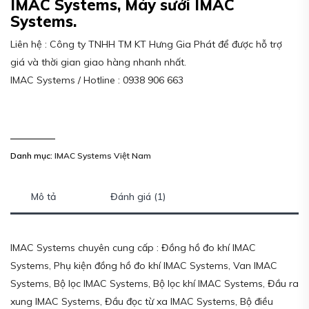
IMAC Systems, Máy sưởi IMAC
Systems.
Liên hệ : Công ty TNHH TM KT Hưng Gia Phát để được hỗ trợ
giá và thời gian giao hàng nhanh nhất.
IMAC Systems / Hotline : 0938 906 663
Danh mục:
IMAC Systems Việt Nam
Mô tả
Đánh giá (1)
IMAC Systems chuyên cung cấp : Đồng hồ đo khí IMAC
Systems, Phụ kiện đồng hồ đo khí IMAC Systems, Van IMAC
Systems, Bộ lọc IMAC Systems, Bộ lọc khí IMAC Systems, Đầu ra
xung IMAC Systems, Đầu đọc từ xa IMAC Systems, Bộ điều