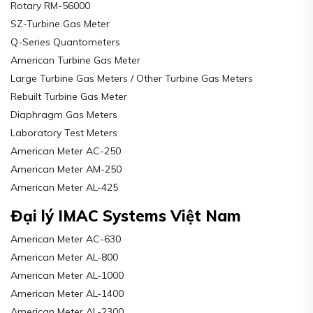
Rotary RM-56000
SZ-Turbine Gas Meter
Q-Series Quantometers
American Turbine Gas Meter
Large Turbine Gas Meters / Other Turbine Gas Meters
Rebuilt Turbine Gas Meter
Diaphragm Gas Meters
Laboratory Test Meters
American Meter AC-250
American Meter AM-250
American Meter AL-425
Đại lý IMAC Systems Việt Nam
American Meter AC-630
American Meter AL-800
American Meter AL-1000
American Meter AL-1400
American Meter AL-2300