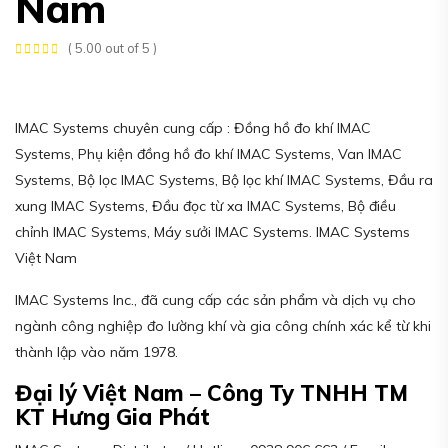
Nam
( 5.00 out of 5 )
IMAC Systems chuyên cung cấp : Đồng hồ đo khí IMAC
Systems, Phụ kiện đồng hồ đo khí IMAC Systems, Van IMAC
Systems, Bộ lọc IMAC Systems, Bộ lọc khí IMAC Systems, Đầu ra
xung IMAC Systems, Đầu đọc từ xa IMAC Systems, Bộ điều
chỉnh IMAC Systems, Máy sưởi IMAC Systems. IMAC Systems
Việt Nam
IMAC Systems Inc., đã cung cấp các sản phẩm và dịch vụ cho
ngành công nghiệp đo lường khí và gia công chính xác kể từ khi
thành lập vào năm 1978.
Đại lý Việt Nam – Công Ty TNHH TM
KT Hưng Gia Phát