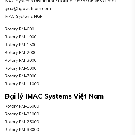
IMAC Systems Distributor / Hotline : 0938 906 663 / Email :
giau@hgpvietnam.com
IMAC Systems HGP
Rotary RM-600
Rotary RM-1000
Rotary RM-1500
Rotary RM-2000
Rotary RM-3000
Rotary RM-5000
Rotary RM-7000
Rotary RM-11000
Đại lý IMAC Systems Việt Nam
Rotary RM-16000
Rotary RM-23000
Rotary RM-25000
Rotary RM-38000