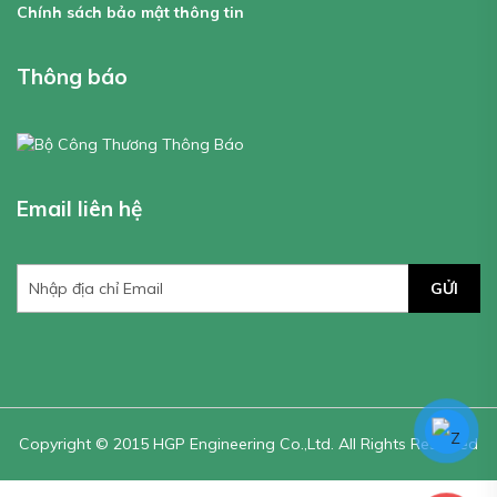
Chính sách bảo mật thông tin
Thông báo
Email liên hệ
GỬI
Copyright © 2015 HGP Engineering Co.,Ltd. All Rights Reserved