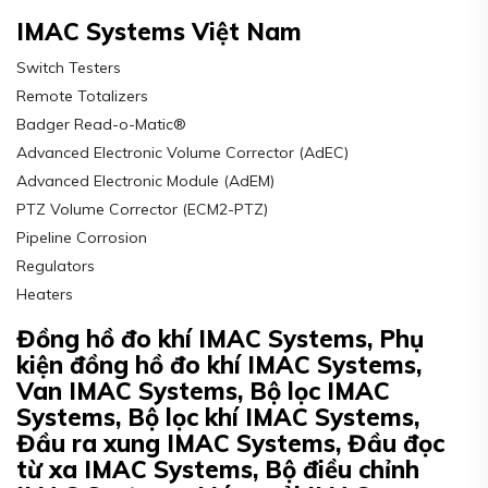
IMAC Systems Việt Nam
Switch Testers
Remote Totalizers
Badger Read-o-Matic®
Advanced Electronic Volume Corrector (AdEC)
Advanced Electronic Module (AdEM)
PTZ Volume Corrector (ECM2-PTZ)
Pipeline Corrosion
Regulators
Heaters
Đồng hồ đo khí IMAC Systems, Phụ
kiện đồng hồ đo khí IMAC Systems,
Van IMAC Systems, Bộ lọc IMAC
Systems, Bộ lọc khí IMAC Systems,
Đầu ra xung IMAC Systems, Đầu đọc
từ xa IMAC Systems, Bộ điều chỉnh