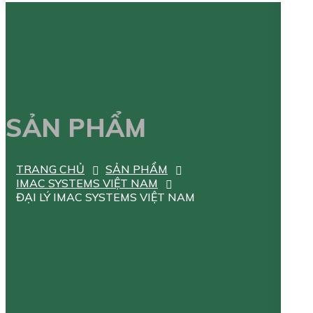
SẢN PHẨM
TRANG CHỦ
SẢN PHẨM
IMAC SYSTEMS VIỆT NAM
ĐẠI LÝ IMAC SYSTEMS VIỆT NAM