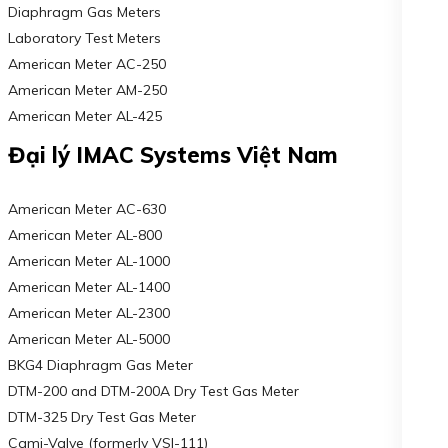
Diaphragm Gas Meters
Laboratory Test Meters
American Meter AC-250
American Meter AM-250
American Meter AL-425
Đại lý IMAC Systems Việt Nam
American Meter AC-630
American Meter AL-800
American Meter AL-1000
American Meter AL-1400
American Meter AL-2300
American Meter AL-5000
BKG4 Diaphragm Gas Meter
DTM-200 and DTM-200A Dry Test Gas Meter
DTM-325 Dry Test Gas Meter
Cami-Valve (formerly VSI-111)