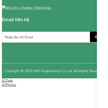
Email liên hệ
GỬI
Copyright © 2015 HGP Engineering Co.,Ltd. All Rights Reserved