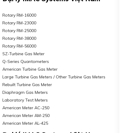
Rotary RM-16000
Rotary RM-23000
Rotary RM-25000
Rotary RM-38000
Rotary RM-56000
SZ-Turbine Gas Meter
Q-Series Quantometers
American Turbine Gas Meter
Large Turbine Gas Meters / Other Turbine Gas Meters
Rebuilt Turbine Gas Meter
Diaphragm Gas Meters
Laboratory Test Meters
American Meter AC-250
American Meter AM-250
American Meter AL-425