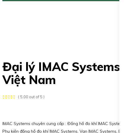
Đại lý IMAC Systems
Việt Nam
( 5.00 out of 5 )
IMAC Systems chuyên cung cấp : Đồng hồ đo khí IMAC Systems,
Phụ kiện đồng hồ đo khí IMAC Systems, Van IMAC Systems, Bộ lọc