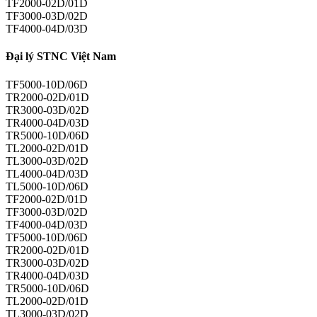
TF2000-02D/01D
TF3000-03D/02D
TF4000-04D/03D
Đại lý STNC Việt Nam
TF5000-10D/06D
TR2000-02D/01D
TR3000-03D/02D
TR4000-04D/03D
TR5000-10D/06D
TL2000-02D/01D
TL3000-03D/02D
TL4000-04D/03D
TL5000-10D/06D
TF2000-02D/01D
TF3000-03D/02D
TF4000-04D/03D
TF5000-10D/06D
TR2000-02D/01D
TR3000-03D/02D
TR4000-04D/03D
TR5000-10D/06D
TL2000-02D/01D
TL3000-03D/02D