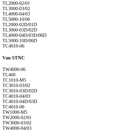
TL2000-02/01
TL3000-03/02
TL4000-04/03
TL5000-10/06
TL2000-02D/01D
TL3000-03D/02D
TL4000-04D/03D/06D
TL5000-10D/06D
TC4010-06
Van STNC
TW4000-06
TL400
TC1010-M5
TC3010-03/02
TC3010-03D/02D
TC4010-04/03
TC4010-04D/03D
TC4010-06
TW1000-M5
TW2000-02/01
TW3000-03/02
TW4000-04/03