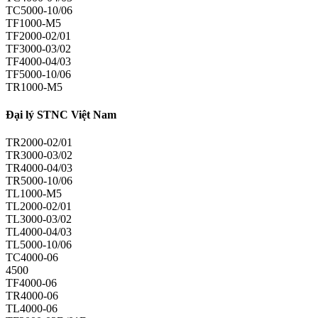
TC5000-10/06
TF1000-M5
TF2000-02/01
TF3000-03/02
TF4000-04/03
TF5000-10/06
TR1000-M5
Đại lý STNC Việt Nam
TR2000-02/01
TR3000-03/02
TR4000-04/03
TR5000-10/06
TL1000-M5
TL2000-02/01
TL3000-03/02
TL4000-04/03
TL5000-10/06
TC4000-06
4500
TF4000-06
TR4000-06
TL4000-06