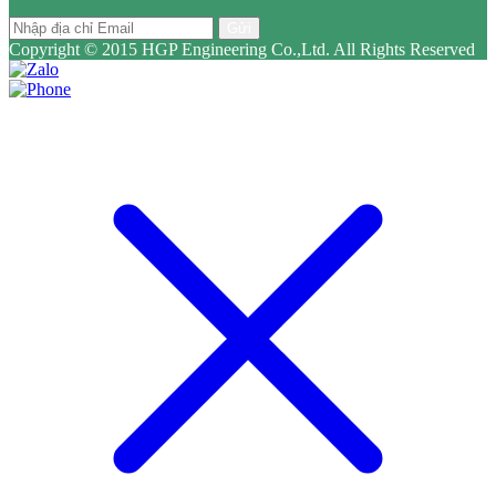
Gửi
Copyright © 2015 HGP Engineering Co.,Ltd. All Rights Reserved