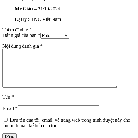
Mr Giàu
–
31/10/2024
Đại lý STNC Việt Nam
Thêm đánh giá
Đánh giá của bạn
*
Nội dung đánh giá
*
Tên
*
Email
*
Lưu tên của tôi, email, và trang web trong trình duyệt này cho
lần bình luận kế tiếp của tôi.
Đăng