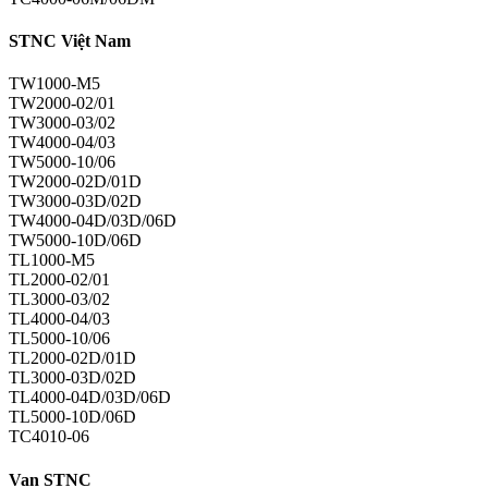
STNC Việt Nam
TW1000-M5
TW2000-02/01
TW3000-03/02
TW4000-04/03
TW5000-10/06
TW2000-02D/01D
TW3000-03D/02D
TW4000-04D/03D/06D
TW5000-10D/06D
TL1000-M5
TL2000-02/01
TL3000-03/02
TL4000-04/03
TL5000-10/06
TL2000-02D/01D
TL3000-03D/02D
TL4000-04D/03D/06D
TL5000-10D/06D
TC4010-06
Van STNC