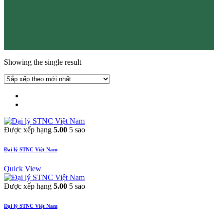
Showing the single result
Được xếp hạng
5.00
5 sao
Đại lý STNC Việt Nam
Quick View
Được xếp hạng
5.00
5 sao
Đại lý STNC Việt Nam