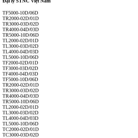
Đại lý STNC Việt Nam
TF5000-10D/06D
TR2000-02D/01D
TR3000-03D/02D
TR4000-04D/03D
TR5000-10D/06D
TL2000-02D/01D
TL3000-03D/02D
TL4000-04D/03D
TL5000-10D/06D
TF2000-02D/01D
TF3000-03D/02D
TF4000-04D/03D
TF5000-10D/06D
TR2000-02D/01D
TR3000-03D/02D
TR4000-04D/03D
TR5000-10D/06D
TL2000-02D/01D
TL3000-03D/02D
TL4000-04D/03D
TL5000-10D/06D
TC2000-02D/01D
TC3000-03D/02D