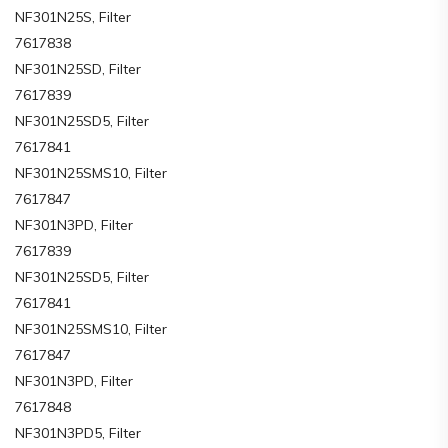
NF301N25S, Filter
7617838
NF301N25SD, Filter
7617839
NF301N25SD5, Filter
7617841
NF301N25SMS10, Filter
7617847
NF301N3PD, Filter
7617839
NF301N25SD5, Filter
7617841
NF301N25SMS10, Filter
7617847
NF301N3PD, Filter
7617848
NF301N3PD5, Filter