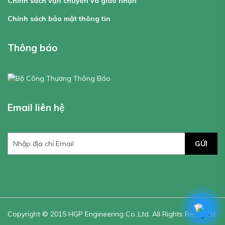
Chính sách vận chuyển và giao nhận
Chính sách bảo mật thông tin
Thông báo
Email liên hệ
GỬI
Copyright © 2015 HGP Engineering Co.,Ltd. All Rights Reserved