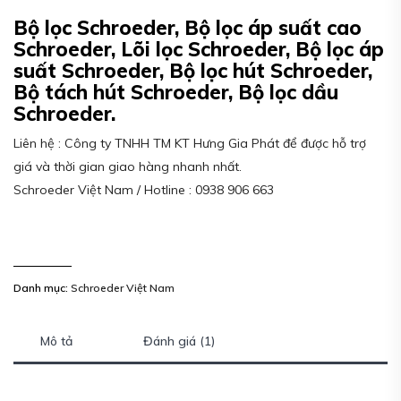
Bộ lọc Schroeder, Bộ lọc áp suất cao
Schroeder, Lõi lọc Schroeder, Bộ lọc áp
suất Schroeder, Bộ lọc hút Schroeder,
Bộ tách hút Schroeder, Bộ lọc dầu
Schroeder.
Liên hệ : Công ty TNHH TM KT Hưng Gia Phát để được hỗ trợ
giá và thời gian giao hàng nhanh nhất.
Schroeder Việt Nam / Hotline : 0938 906 663
Danh mục:
Schroeder Việt Nam
Mô tả
Đánh giá (1)