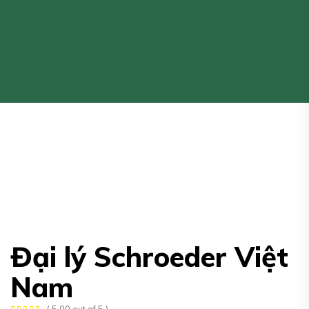
Đại lý Schroeder Việt
Nam