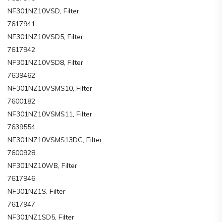
NF301NZ10VSD, Filter
7617941
NF301NZ10VSD5, Filter
7617942
NF301NZ10VSD8, Filter
7639462
NF301NZ10VSMS10, Filter
7600182
NF301NZ10VSMS11, Filter
7639554
NF301NZ10VSMS13DC, Filter
7600928
NF301NZ10WB, Filter
7617946
NF301NZ1S, Filter
7617947
NF301NZ1SD5, Filter