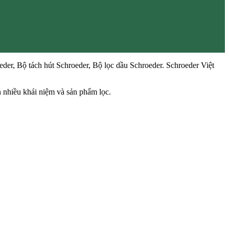
eder, Bộ tách hút Schroeder, Bộ lọc dầu Schroeder. Schroeder Việt
n nhiều khái niệm và sản phẩm lọc.