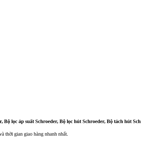
r, Bộ lọc áp suất Schroeder, Bộ lọc hút Schroeder, Bộ tách hút Sc
 thời gian giao hàng nhanh nhất.