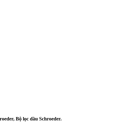
hroeder, Bộ lọc dầu Schroeder.