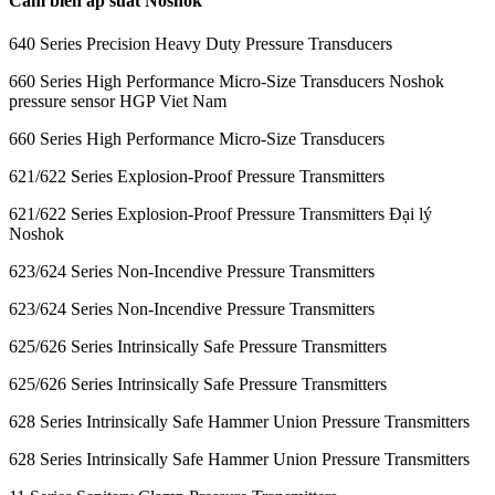
Cảm biến áp suất Noshok
640 Series Precision Heavy Duty Pressure Transducers
660 Series High Performance Micro-Size Transducers Noshok
pressure sensor HGP Viet Nam
660 Series High Performance Micro-Size Transducers
621/622 Series Explosion-Proof Pressure Transmitters
621/622 Series Explosion-Proof Pressure Transmitters Đại lý
Noshok
623/624 Series Non-Incendive Pressure Transmitters
623/624 Series Non-Incendive Pressure Transmitters
625/626 Series Intrinsically Safe Pressure Transmitters
625/626 Series Intrinsically Safe Pressure Transmitters
628 Series Intrinsically Safe Hammer Union Pressure Transmitters
628 Series Intrinsically Safe Hammer Union Pressure Transmitters