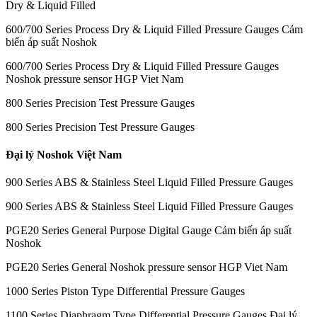
Dry & Liquid Filled
600/700 Series Process Dry & Liquid Filled Pressure Gauges Cảm
biến áp suất Noshok
600/700 Series Process Dry & Liquid Filled Pressure Gauges
Noshok pressure sensor HGP Viet Nam
800 Series Precision Test Pressure Gauges
800 Series Precision Test Pressure Gauges
Đại lý Noshok Việt Nam
900 Series ABS & Stainless Steel Liquid Filled Pressure Gauges
900 Series ABS & Stainless Steel Liquid Filled Pressure Gauges
PGE20 Series General Purpose Digital Gauge Cảm biến áp suất
Noshok
PGE20 Series General Noshok pressure sensor HGP Viet Nam
1000 Series Piston Type Differential Pressure Gauges
1100 Series Diaphragm Type Differential Pressure Gauges Đại lý