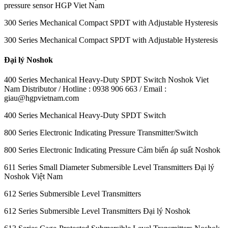
pressure sensor HGP Viet Nam
300 Series Mechanical Compact SPDT with Adjustable Hysteresis
300 Series Mechanical Compact SPDT with Adjustable Hysteresis
Đại lý Noshok
400 Series Mechanical Heavy-Duty SPDT Switch Noshok Viet
Nam Distributor / Hotline : 0938 906 663 / Email :
giau@hgpvietnam.com
400 Series Mechanical Heavy-Duty SPDT Switch
800 Series Electronic Indicating Pressure Transmitter/Switch
800 Series Electronic Indicating Pressure Cảm biến áp suất Noshok
611 Series Small Diameter Submersible Level Transmitters Đại lý
Noshok Việt Nam
612 Series Submersible Level Transmitters
612 Series Submersible Level Transmitters Đại lý Noshok