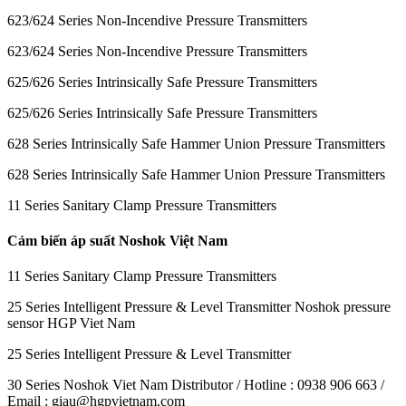
623/624 Series Non-Incendive Pressure Transmitters
623/624 Series Non-Incendive Pressure Transmitters
625/626 Series Intrinsically Safe Pressure Transmitters
625/626 Series Intrinsically Safe Pressure Transmitters
628 Series Intrinsically Safe Hammer Union Pressure Transmitters
628 Series Intrinsically Safe Hammer Union Pressure Transmitters
11 Series Sanitary Clamp Pressure Transmitters
Cảm biến áp suất Noshok Việt Nam
11 Series Sanitary Clamp Pressure Transmitters
25 Series Intelligent Pressure & Level Transmitter Noshok pressure
sensor HGP Viet Nam
25 Series Intelligent Pressure & Level Transmitter
30 Series Noshok Viet Nam Distributor / Hotline : 0938 906 663 /
Email : giau@hgpvietnam.com