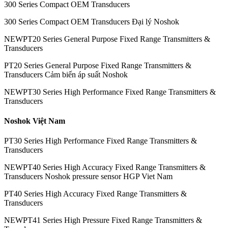
300 Series Compact OEM Transducers
300 Series Compact OEM Transducers Đại lý Noshok
NEWPT20 Series General Purpose Fixed Range Transmitters &
Transducers
PT20 Series General Purpose Fixed Range Transmitters &
Transducers Cảm biến áp suất Noshok
NEWPT30 Series High Performance Fixed Range Transmitters &
Transducers
Noshok Việt Nam
PT30 Series High Performance Fixed Range Transmitters &
Transducers
NEWPT40 Series High Accuracy Fixed Range Transmitters &
Transducers Noshok pressure sensor HGP Viet Nam
PT40 Series High Accuracy Fixed Range Transmitters &
Transducers
NEWPT41 Series High Pressure Fixed Range Transmitters &