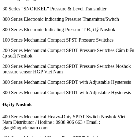
30 Series “SNORKEL” Pressure & Level Transmitter
800 Series Electronic Indicating Pressure Transmitter/Switch
800 Series Electronic Indicating Pressure T Đại lý Noshok
100 Series Mechanical Compact SPST Pressure Switches
200 Series Mechanical Compact SPDT Pressure Switches Cảm biến
áp suất Noshok
200 Series Mechanical Compact SPDT Pressure Switches Noshok
pressure sensor HGP Viet Nam
300 Series Mechanical Compact SPDT with Adjustable Hysteresis
300 Series Mechanical Compact SPDT with Adjustable Hysteresis
Đại lý Noshok
400 Series Mechanical Heavy-Duty SPDT Switch Noshok Viet
Nam Distributor / Hotline : 0938 906 663 / Email :
giau@hgpvietnam.com