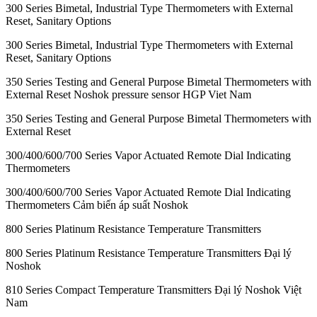
300 Series Bimetal, Industrial Type Thermometers with External
Reset, Sanitary Options
300 Series Bimetal, Industrial Type Thermometers with External
Reset, Sanitary Options
350 Series Testing and General Purpose Bimetal Thermometers with
External Reset Noshok pressure sensor HGP Viet Nam
350 Series Testing and General Purpose Bimetal Thermometers with
External Reset
300/400/600/700 Series Vapor Actuated Remote Dial Indicating
Thermometers
300/400/600/700 Series Vapor Actuated Remote Dial Indicating
Thermometers Cảm biến áp suất Noshok
800 Series Platinum Resistance Temperature Transmitters
800 Series Platinum Resistance Temperature Transmitters Đại lý
Noshok
810 Series Compact Temperature Transmitters Đại lý Noshok Việt
Nam