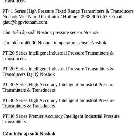
Transducers
PT41 Series High Pressure Fixed Range Transmitters & Transducers
Noshok Viet Nam Distributor / Hotline : 0938 906 663 / Email :
giau@hgpvietnam.com
Cảm biến áp suất Noshok pressure sensor Noshok
cảm biến nhiệt độ Noshok temperature sensor Noshok
PTI20 Series Intelligent Industrial Pressure Transmitters &
Transducers
PTI20 Series Intelligent Industrial Pressure Transmitters &
Transducers Đại lý Noshok
PTI30 Series High Accuracy Intelligent Industrial Pressure
Transmitters & Transducers
PTI30 Series High Accuracy Intelligent Industrial Pressure
Transmitters & Transducers
PTI40 Series Premier Accuracy Intelligent Industrial Pressure
Transmitters
Cảm biến áp suất Noshok