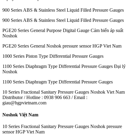
900 Series ABS & Stainless Steel Liquid Filled Pressure Gauges
900 Series ABS & Stainless Steel Liquid Filled Pressure Gauges
PGE20 Series General Purpose Digital Gauge Cảm biến áp suất
Noshok
PGE20 Series General Noshok pressure sensor HGP Viet Nam
1000 Series Piston Type Differential Pressure Gauges
1100 Series Diaphragm Type Differential Pressure Gauges Đại lý
Noshok
1100 Series Diaphragm Type Differential Pressure Gauges
10 Series Fractional Sanitary Pressure Gauges Noshok Viet Nam
Distributor / Hotline : 0938 906 663 / Email :
giau@hgpvietnam.com
Noshok Việt Nam
10 Series Fractional Sanitary Pressure Gauges Noshok pressure
sensor HGP Viet Nam