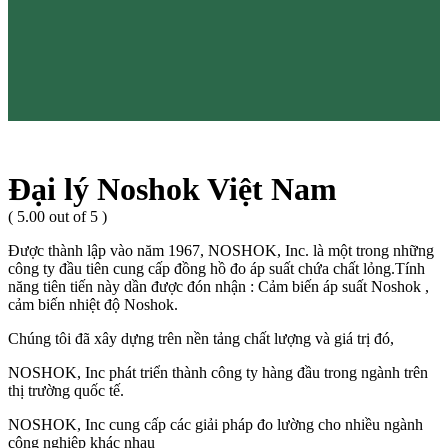
Đại lý Noshok Việt Nam
( 5.00 out of 5 )
Được thành lập vào năm 1967, NOSHOK, Inc. là một trong những
công ty đầu tiên cung cấp đồng hồ đo áp suất chứa chất lỏng.Tính
năng tiên tiến này dần được đón nhận : Cảm biến áp suất Noshok ,
cảm biến nhiệt độ Noshok.
Chúng tôi đã xây dựng trên nền tảng chất lượng và giá trị đó,
NOSHOK, Inc phát triển thành công ty hàng đầu trong ngành trên
thị trường quốc tế.
NOSHOK, Inc cung cấp các giải pháp đo lường cho nhiều ngành
công nghiệp khác nhau