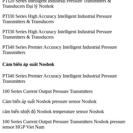
PTI20 Series Intelligent Industrial Pressure Transmitters &
Transducers Đại lý Noshok
PTI30 Series High Accuracy Intelligent Industrial Pressure
Transmitters & Transducers
PTI30 Series High Accuracy Intelligent Industrial Pressure
Transmitters & Transducers
PTI40 Series Premier Accuracy Intelligent Industrial Pressure
Transmitters
Cảm biến áp suất Noshok
PTI40 Series Premier Accuracy Intelligent Industrial Pressure
Transmitters
100 Series Current Output Pressure Transmitters
Cảm biến áp suất Noshok pressure sensor Noshok
cảm biến nhiệt độ Noshok temperature sensor Noshok
100 Series Current Output Pressure Transmitters Noshok pressure
sensor HGP Viet Nam