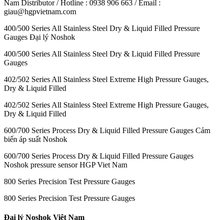
Nam Distributor / Hotline : 0938 906 663 / Email :
giau@hgpvietnam.com
400/500 Series All Stainless Steel Dry & Liquid Filled Pressure
Gauges Đại lý Noshok
400/500 Series All Stainless Steel Dry & Liquid Filled Pressure
Gauges
402/502 Series All Stainless Steel Extreme High Pressure Gauges,
Dry & Liquid Filled
402/502 Series All Stainless Steel Extreme High Pressure Gauges,
Dry & Liquid Filled
600/700 Series Process Dry & Liquid Filled Pressure Gauges Cảm
biến áp suất Noshok
600/700 Series Process Dry & Liquid Filled Pressure Gauges
Noshok pressure sensor HGP Viet Nam
800 Series Precision Test Pressure Gauges
800 Series Precision Test Pressure Gauges
Đại lý Noshok Việt Nam