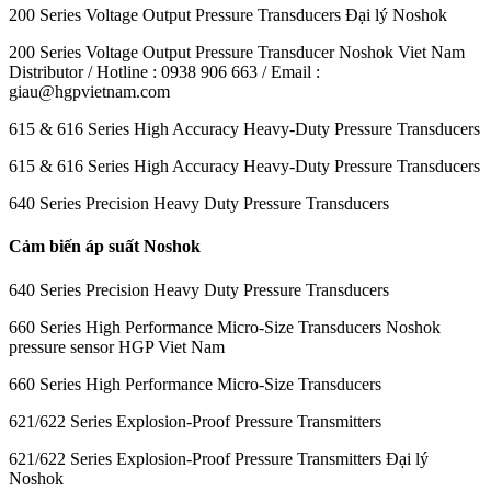
200 Series Voltage Output Pressure Transducers Đại lý Noshok
200 Series Voltage Output Pressure Transducer Noshok Viet Nam
Distributor / Hotline : 0938 906 663 / Email :
giau@hgpvietnam.com
615 & 616 Series High Accuracy Heavy-Duty Pressure Transducers
615 & 616 Series High Accuracy Heavy-Duty Pressure Transducers
640 Series Precision Heavy Duty Pressure Transducers
Cảm biến áp suất Noshok
640 Series Precision Heavy Duty Pressure Transducers
660 Series High Performance Micro-Size Transducers Noshok
pressure sensor HGP Viet Nam
660 Series High Performance Micro-Size Transducers
621/622 Series Explosion-Proof Pressure Transmitters
621/622 Series Explosion-Proof Pressure Transmitters Đại lý
Noshok