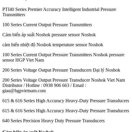
PTI40 Series Premier Accuracy Intelligent Industrial Pressure
Transmitters
100 Series Current Output Pressure Transmitters
Cảm biến áp suất Noshok pressure sensor Noshok
cảm biến nhiệt độ Noshok temperature sensor Noshok
100 Series Current Output Pressure Transmitters Noshok pressure
sensor HGP Viet Nam
200 Series Voltage Output Pressure Transducers Đại lý Noshok
200 Series Voltage Output Pressure Transducer Noshok Viet Nam
Distributor / Hotline : 0938 906 663 / Email :
giau@hgpvietnam.com
615 & 616 Series High Accuracy Heavy-Duty Pressure Transducers
615 & 616 Series High Accuracy Heavy-Duty Pressure Transducers
640 Series Precision Heavy Duty Pressure Transducers