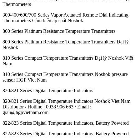
Thermometers
300/400/600/700 Series Vapor Actuated Remote Dial Indicating
Thermometers Cảm biến áp suất Noshok
800 Series Platinum Resistance Temperature Transmitters
800 Series Platinum Resistance Temperature Transmitters Đại lý
Noshok
810 Series Compact Temperature Transmitters Đại lý Noshok Việt
Nam
810 Series Compact Temperature Transmitters Noshok pressure
sensor HGP Viet Nam
820/821 Series Digital Temperature Indicators
820/821 Series Digital Temperature Indicators Noshok Viet Nam
Distributor / Hotline : 0938 906 663 / Email :
giau@hgpvietnam.com
822/823 Series Digital Temperature Indicators, Battery Powered
822/823 Series Digital Temperature Indicators, Battery Powered