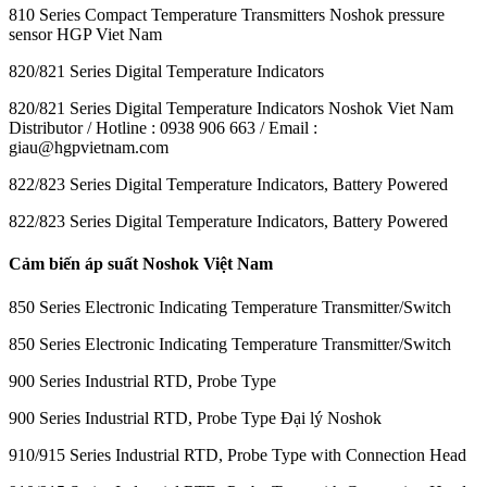
810 Series Compact Temperature Transmitters Noshok pressure
sensor HGP Viet Nam
820/821 Series Digital Temperature Indicators
820/821 Series Digital Temperature Indicators Noshok Viet Nam
Distributor / Hotline : 0938 906 663 / Email :
giau@hgpvietnam.com
822/823 Series Digital Temperature Indicators, Battery Powered
822/823 Series Digital Temperature Indicators, Battery Powered
Cảm biến áp suất Noshok Việt Nam
850 Series Electronic Indicating Temperature Transmitter/Switch
850 Series Electronic Indicating Temperature Transmitter/Switch
900 Series Industrial RTD, Probe Type
900 Series Industrial RTD, Probe Type Đại lý Noshok
910/915 Series Industrial RTD, Probe Type with Connection Head