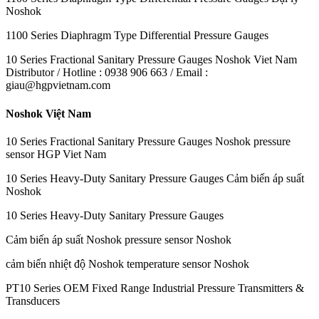
Noshok
1100 Series Diaphragm Type Differential Pressure Gauges
10 Series Fractional Sanitary Pressure Gauges Noshok Viet Nam
Distributor / Hotline : 0938 906 663 / Email :
giau@hgpvietnam.com
Noshok Việt Nam
10 Series Fractional Sanitary Pressure Gauges Noshok pressure
sensor HGP Viet Nam
10 Series Heavy-Duty Sanitary Pressure Gauges Cảm biến áp suất
Noshok
10 Series Heavy-Duty Sanitary Pressure Gauges
Cảm biến áp suất Noshok pressure sensor Noshok
cảm biến nhiệt độ Noshok temperature sensor Noshok
PT10 Series OEM Fixed Range Industrial Pressure Transmitters &
Transducers