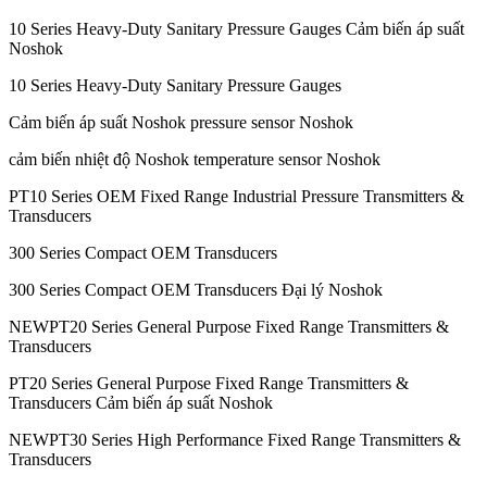
10 Series Heavy-Duty Sanitary Pressure Gauges Cảm biến áp suất
Noshok
10 Series Heavy-Duty Sanitary Pressure Gauges
Cảm biến áp suất Noshok pressure sensor Noshok
cảm biến nhiệt độ Noshok temperature sensor Noshok
PT10 Series OEM Fixed Range Industrial Pressure Transmitters &
Transducers
300 Series Compact OEM Transducers
300 Series Compact OEM Transducers Đại lý Noshok
NEWPT20 Series General Purpose Fixed Range Transmitters &
Transducers
PT20 Series General Purpose Fixed Range Transmitters &
Transducers Cảm biến áp suất Noshok
NEWPT30 Series High Performance Fixed Range Transmitters &
Transducers