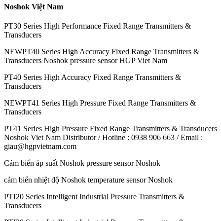
Noshok Việt Nam
PT30 Series High Performance Fixed Range Transmitters &
Transducers
NEWPT40 Series High Accuracy Fixed Range Transmitters &
Transducers Noshok pressure sensor HGP Viet Nam
PT40 Series High Accuracy Fixed Range Transmitters &
Transducers
NEWPT41 Series High Pressure Fixed Range Transmitters &
Transducers
PT41 Series High Pressure Fixed Range Transmitters & Transducers
Noshok Viet Nam Distributor / Hotline : 0938 906 663 / Email :
giau@hgpvietnam.com
Cảm biến áp suất Noshok pressure sensor Noshok
cảm biến nhiệt độ Noshok temperature sensor Noshok
PTI20 Series Intelligent Industrial Pressure Transmitters &
Transducers