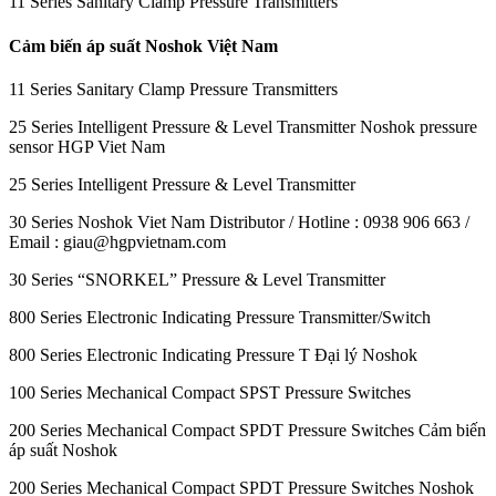
11 Series Sanitary Clamp Pressure Transmitters
Cảm biến áp suất Noshok Việt Nam
11 Series Sanitary Clamp Pressure Transmitters
25 Series Intelligent Pressure & Level Transmitter Noshok pressure
sensor HGP Viet Nam
25 Series Intelligent Pressure & Level Transmitter
30 Series Noshok Viet Nam Distributor / Hotline : 0938 906 663 /
Email : giau@hgpvietnam.com
30 Series “SNORKEL” Pressure & Level Transmitter
800 Series Electronic Indicating Pressure Transmitter/Switch
800 Series Electronic Indicating Pressure T Đại lý Noshok
100 Series Mechanical Compact SPST Pressure Switches
200 Series Mechanical Compact SPDT Pressure Switches Cảm biến
áp suất Noshok
200 Series Mechanical Compact SPDT Pressure Switches Noshok