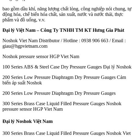
bao gồm dầu khí, năng lượng chất lỏng, công nghiệp nói chung, tự
động hóa, chế biến hóa chất, sản xuất, nước và nước thải, thực
phẩm và đồ uống, v.v.
Đại lý Việt Nam – Công Ty TNHH TM KT Hưng Gia Phát
Noshok Viet Nam Distributor / Hotline : 0938 906 663 / Email :
giau@hgpvietnam.com
Noshok pressure sensor HGP Viet Nam
100 Series ABS & Steel Case Dry Pressure Gauges Đại lý Noshok
200 Series Low Pressure Diaphragm Dry Pressure Gauges Cảm
biến áp suất Noshok
200 Series Low Pressure Diaphragm Dry Pressure Gauges
300 Series Brass Case Liquid Filled Pressure Gauges Noshok
pressure sensor HGP Viet Nam
Đại lý Noshok Việt Nam
300 Series Brass Case Liquid Filled Pressure Gauges Noshok Viet