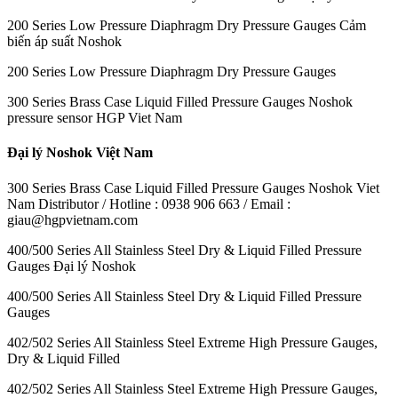
200 Series Low Pressure Diaphragm Dry Pressure Gauges Cảm
biến áp suất Noshok
200 Series Low Pressure Diaphragm Dry Pressure Gauges
300 Series Brass Case Liquid Filled Pressure Gauges Noshok
pressure sensor HGP Viet Nam
Đại lý Noshok Việt Nam
300 Series Brass Case Liquid Filled Pressure Gauges Noshok Viet
Nam Distributor / Hotline : 0938 906 663 / Email :
giau@hgpvietnam.com
400/500 Series All Stainless Steel Dry & Liquid Filled Pressure
Gauges Đại lý Noshok
400/500 Series All Stainless Steel Dry & Liquid Filled Pressure
Gauges
402/502 Series All Stainless Steel Extreme High Pressure Gauges,
Dry & Liquid Filled
402/502 Series All Stainless Steel Extreme High Pressure Gauges,