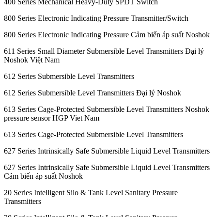
400 Series Mechanical Heavy-Duty SPDT Switch
800 Series Electronic Indicating Pressure Transmitter/Switch
800 Series Electronic Indicating Pressure Cảm biến áp suất Noshok
611 Series Small Diameter Submersible Level Transmitters Đại lý
Noshok Việt Nam
612 Series Submersible Level Transmitters
612 Series Submersible Level Transmitters Đại lý Noshok
613 Series Cage-Protected Submersible Level Transmitters Noshok
pressure sensor HGP Viet Nam
613 Series Cage-Protected Submersible Level Transmitters
627 Series Intrinsically Safe Submersible Liquid Level Transmitters
627 Series Intrinsically Safe Submersible Liquid Level Transmitters
Cảm biến áp suất Noshok
20 Series Intelligent Silo & Tank Level Sanitary Pressure
Transmitters