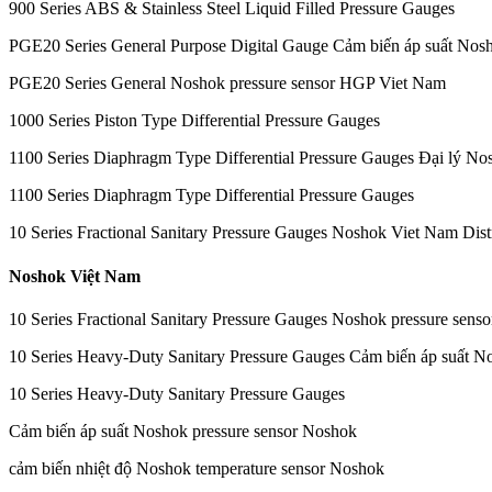
900 Series ABS & Stainless Steel Liquid Filled Pressure Gauges
PGE20 Series General Purpose Digital Gauge Cảm biến áp suất Nos
PGE20 Series General Noshok pressure sensor HGP Viet Nam
1000 Series Piston Type Differential Pressure Gauges
1100 Series Diaphragm Type Differential Pressure Gauges Đại lý No
1100 Series Diaphragm Type Differential Pressure Gauges
10 Series Fractional Sanitary Pressure Gauges Noshok Viet Nam Dist
Noshok Việt Nam
10 Series Fractional Sanitary Pressure Gauges Noshok pressure sen
10 Series Heavy-Duty Sanitary Pressure Gauges Cảm biến áp suất N
10 Series Heavy-Duty Sanitary Pressure Gauges
Cảm biến áp suất Noshok pressure sensor Noshok
cảm biến nhiệt độ Noshok temperature sensor Noshok