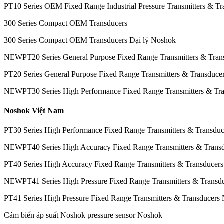
PT10 Series OEM Fixed Range Industrial Pressure Transmitters & Tr
300 Series Compact OEM Transducers
300 Series Compact OEM Transducers Đại lý Noshok
NEWPT20 Series General Purpose Fixed Range Transmitters & Tran
PT20 Series General Purpose Fixed Range Transmitters & Transduce
NEWPT30 Series High Performance Fixed Range Transmitters & Tra
Noshok Việt Nam
PT30 Series High Performance Fixed Range Transmitters & Transduc
NEWPT40 Series High Accuracy Fixed Range Transmitters & Trans
PT40 Series High Accuracy Fixed Range Transmitters & Transducers
NEWPT41 Series High Pressure Fixed Range Transmitters & Transd
PT41 Series High Pressure Fixed Range Transmitters & Transducers 
Cảm biến áp suất Noshok pressure sensor Noshok