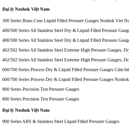
Đại lý Noshok Việt Nam
300 Series Brass Case Liquid Filled Pressure Gauges Noshok Viet Na
400/500 Series All Stainless Steel Dry & Liquid Filled Pressure Gau
400/500 Series All Stainless Steel Dry & Liquid Filled Pressure Gaug
402/502 Series All Stainless Steel Extreme High Pressure Gauges, Dr
402/502 Series All Stainless Steel Extreme High Pressure Gauges, Dr
600/700 Series Process Dry & Liquid Filled Pressure Gauges Cảm bi
600/700 Series Process Dry & Liquid Filled Pressure Gauges Nosho
800 Series Precision Test Pressure Gauges
800 Series Precision Test Pressure Gauges
Đại lý Noshok Việt Nam
900 Series ABS & Stainless Steel Liquid Filled Pressure Gauges