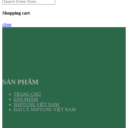
Shopping cart
close
SẢN PHẨM
TRANG CHỦ
SẢN PHẨM
NEPTUNE VIỆT NAM
ĐẠI LÝ NEPTUNE VIỆT NAM