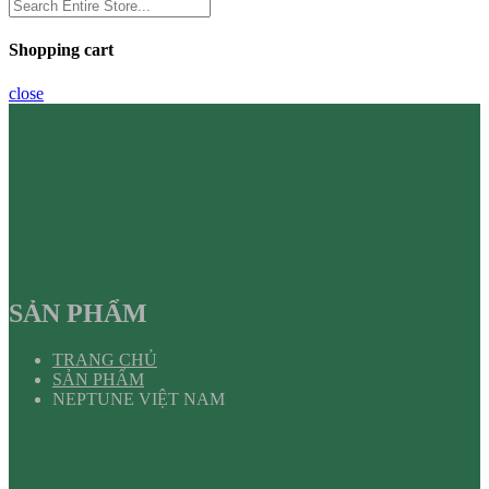
Shopping cart
close
SẢN PHẨM
TRANG CHỦ
SẢN PHẨM
NEPTUNE VIỆT NAM