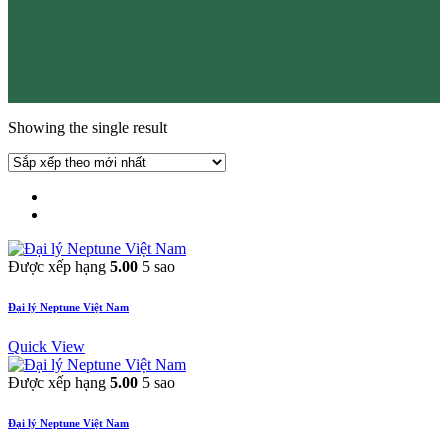
Showing the single result
Được xếp hạng
5.00
5 sao
Đại lý Neptune Việt Nam
Quick View
Được xếp hạng
5.00
5 sao
Đại lý Neptune Việt Nam