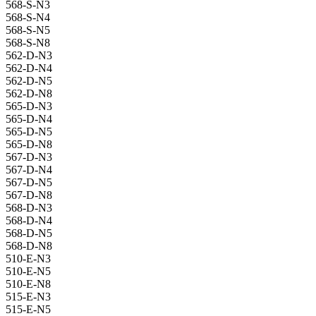
568-S-N3
568-S-N4
568-S-N5
568-S-N8
562-D-N3
562-D-N4
562-D-N5
562-D-N8
565-D-N3
565-D-N4
565-D-N5
565-D-N8
567-D-N3
567-D-N4
567-D-N5
567-D-N8
568-D-N3
568-D-N4
568-D-N5
568-D-N8
510-E-N3
510-E-N5
510-E-N8
515-E-N3
515-E-N5