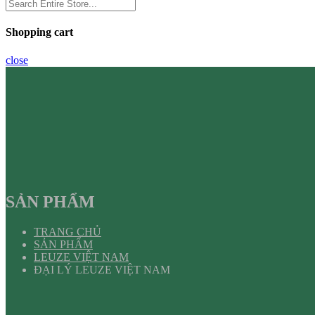
Shopping cart
close
SẢN PHẨM
TRANG CHỦ
SẢN PHẨM
LEUZE VIỆT NAM
ĐẠI LÝ LEUZE VIỆT NAM