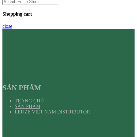
Shopping cart
close
SẢN PHẨM
TRANG CHỦ
SẢN PHẨM
LEUZE VIET NAM DISTRIBUTOR