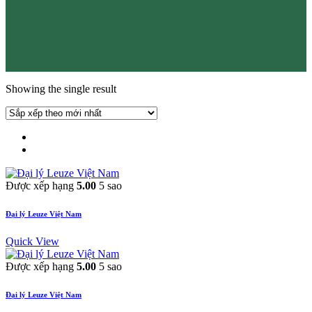
Showing the single result
Được xếp hạng
5.00
5 sao
Đại lý Leuze Việt Nam
Quick View
Được xếp hạng
5.00
5 sao
Đại lý Leuze Việt Nam