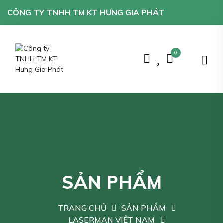
CÔNG TY TNHH TM KT HƯNG GIA PHÁT
0
SẢN PHẨM
TRANG CHỦ
SẢN PHẨM
LASERMAN VIỆT NAM