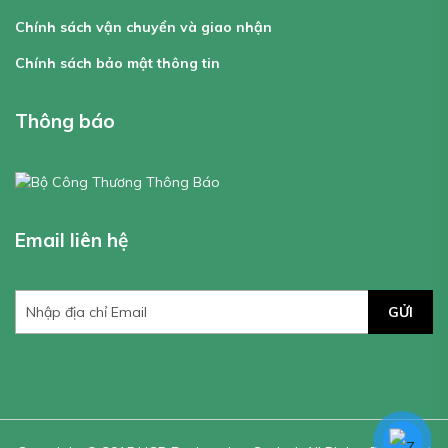
Chính sách vận chuyển và giao nhận
Chính sách bảo mật thông tin
Thông báo
Email liên hệ
GỬI