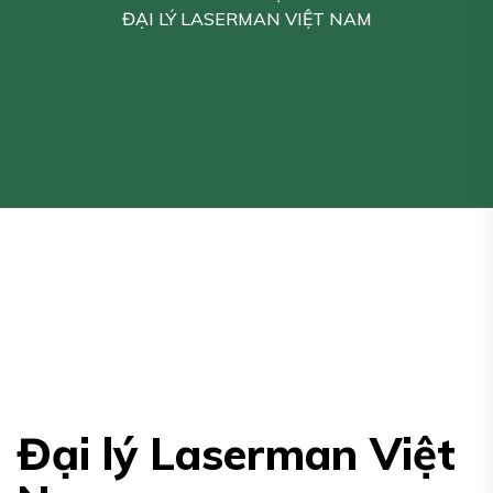
ĐẠI LÝ LASERMAN VIỆT NAM
Đại lý Laserman Việt