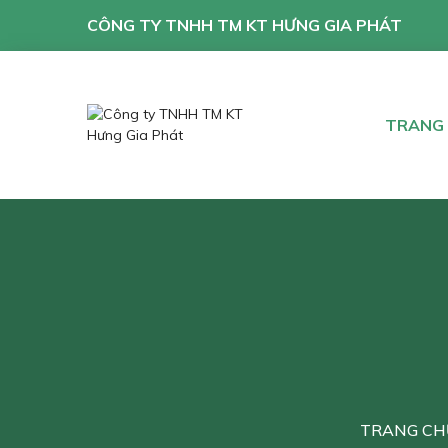
CÔNG TY TNHH TM KT HƯNG GIA PHÁT
TRANG
TRANG CH