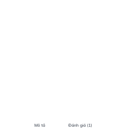
Mô tả
Đánh giá (1)