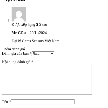
Được xếp hạng
5
5 sao
Mr Giàu
–
29/11/2024
Đại lý Gems Sensors Việt Nam
Thêm đánh giá
Đánh giá của bạn
*
Nội dung đánh giá
*
Tên
*