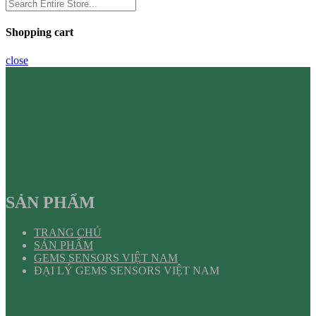
Shopping cart
close
SẢN PHẨM
TRANG CHỦ
SẢN PHẨM
GEMS SENSORS VIỆT NAM
ĐẠI LÝ GEMS SENSORS VIỆT NAM