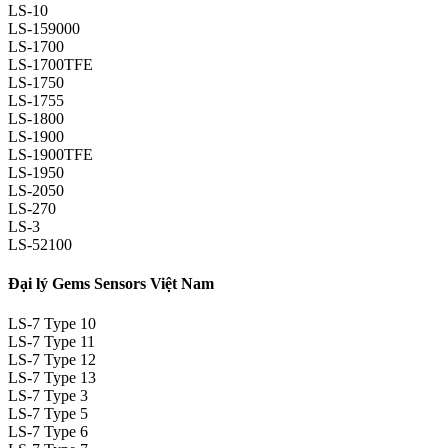
LS-10
LS-159000
LS-1700
LS-1700TFE
LS-1750
LS-1755
LS-1800
LS-1900
LS-1900TFE
LS-1950
LS-2050
LS-270
LS-3
LS-52100
Đại lý Gems Sensors Việt Nam
LS-7 Type 10
LS-7 Type 11
LS-7 Type 12
LS-7 Type 13
LS-7 Type 3
LS-7 Type 5
LS-7 Type 6