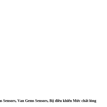
s Sensors, Van Gems Sensors, Bộ điều khiển Mức chất lỏng