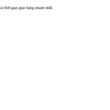
 thời gian giao hàng nhanh nhất.