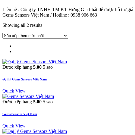
Liên hệ : Công ty TNHH TM KT Hưng Gia Phát để được hỗ trợ giá và
Gems Sensors Việt Nam / Hotline : 0938 906 663
Showing all 2 results
Được xếp hạng
5.00
5 sao
Đại lý Gems Sensors Việt Nam
Quick View
Được xếp hạng
5.00
5 sao
Gems Sensors Việt Nam
Quick View