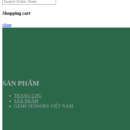
Shopping cart
close
SẢN PHẨM
TRANG CHỦ
SẢN PHẨM
GEMS SENSORS VIỆT NAM