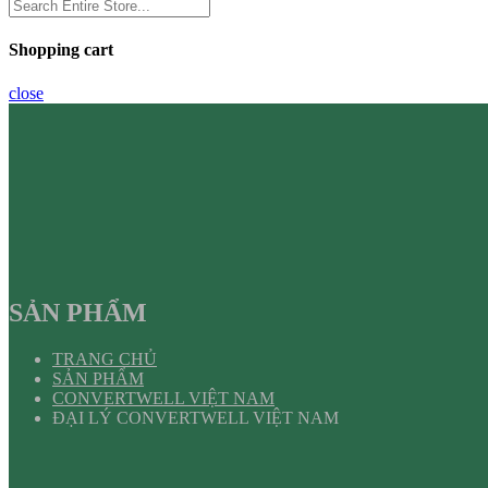
Shopping cart
close
SẢN PHẨM
TRANG CHỦ
SẢN PHẨM
CONVERTWELL VIỆT NAM
ĐẠI LÝ CONVERTWELL VIỆT NAM