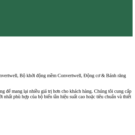
Convertwell, Bộ khởi động mềm Convertwell, Động cơ & Bánh răng
ăng để mang lại nhiều giá trị hơn cho khách hàng. Chúng tôi cung cấp
i nhất phù hợp của bộ biến tần hiệu suất cao hoặc tiêu chuẩn và thiết