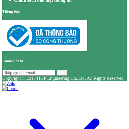
Chính sách bảo mật thông tin
Thông báo
Email liên hệ
Gửi
Copyright © 2015 HGP Engineering Co.,Ltd. All Rights Reserved