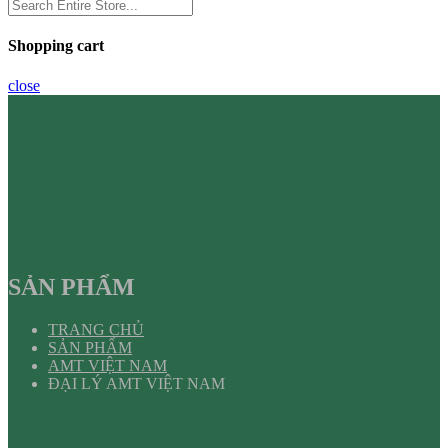
Shopping cart
close
SẢN PHẨM
TRANG CHỦ
SẢN PHẨM
AMT VIỆT NAM
ĐẠI LÝ AMT VIỆT NAM