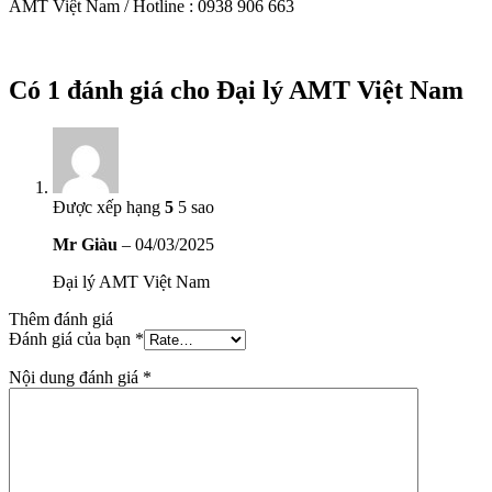
AMT Việt Nam / Hotline : 0938 906 663
Có 1 đánh giá cho
Đại lý AMT Việt Nam
Được xếp hạng
5
5 sao
Mr Giàu
–
04/03/2025
Đại lý AMT Việt Nam
Thêm đánh giá
Đánh giá của bạn
*
Nội dung đánh giá
*