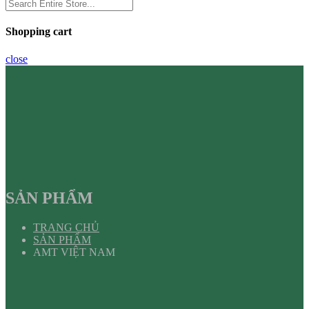
Shopping cart
close
SẢN PHẨM
TRANG CHỦ
SẢN PHẨM
AMT VIỆT NAM