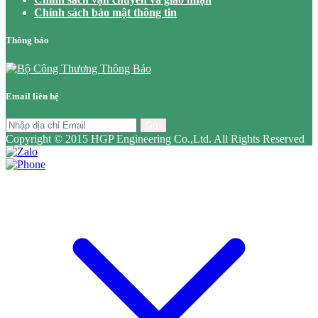
Chính sách bảo mật thông tin
Thông báo
Email liên hệ
Gửi
Copyright © 2015 HGP Engineering Co.,Ltd. All Rights Reserved