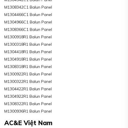
M1308342C1 Balun Panel
M1304466C1 Balun Panel
M1304966C1 Balun Panel
M1308366C1 Balun Panel
M1300918R1 Balun Panel
M1300318R1 Balun Panel
M1304418R1 Balun Panel
M1304918R1 Balun Panel
M1308318R1 Balun Panel
M1300922R1 Balun Panel
M1300322R1 Balun Panel
M1304422R1 Balun Panel
M1304922R1 Balun Panel
M1308322R1 Balun Panel
M1300936R1 Balun Panel
AC&E Việt Nam