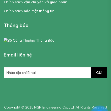
Chính sách vận chuyển và giao nhận
Chính sách bảo mật thông tin
Thông báo
Email liên hệ
GỬI
Copyright © 2015 HGP Engineering Co.,Ltd. All Rights Reserved