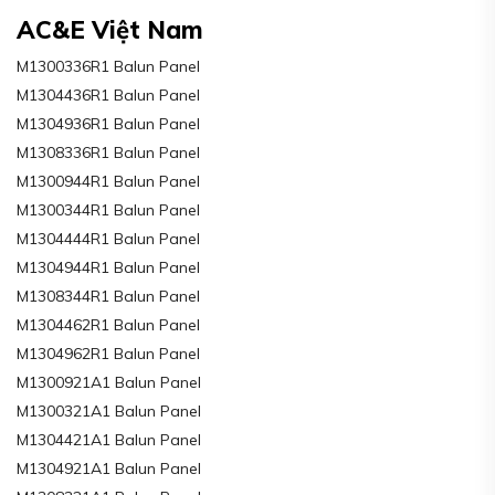
AC&E Việt Nam
M1300336R1 Balun Panel
M1304436R1 Balun Panel
M1304936R1 Balun Panel
M1308336R1 Balun Panel
M1300944R1 Balun Panel
M1300344R1 Balun Panel
M1304444R1 Balun Panel
M1304944R1 Balun Panel
M1308344R1 Balun Panel
M1304462R1 Balun Panel
M1304962R1 Balun Panel
M1300921A1 Balun Panel
M1300321A1 Balun Panel
M1304421A1 Balun Panel
M1304921A1 Balun Panel