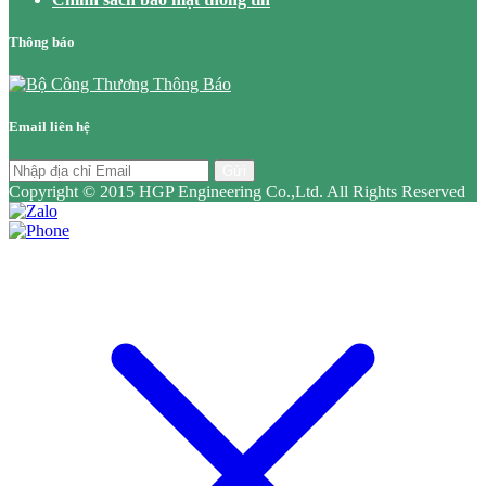
Thông báo
Email liên hệ
Gửi
Copyright © 2015 HGP Engineering Co.,Ltd. All Rights Reserved