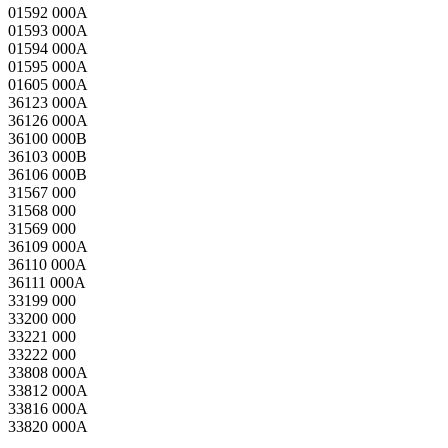
01592 000A
01593 000A
01594 000A
01595 000A
01605 000A
36123 000A
36126 000A
36100 000B
36103 000B
36106 000B
31567 000
31568 000
31569 000
36109 000A
36110 000A
36111 000A
33199 000
33200 000
33221 000
33222 000
33808 000A
33812 000A
33816 000A
33820 000A