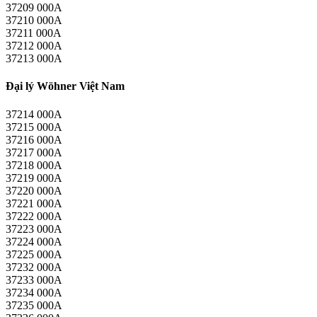
37209 000A
37210 000A
37211 000A
37212 000A
37213 000A
Đại lý Wöhner Việt Nam
37214 000A
37215 000A
37216 000A
37217 000A
37218 000A
37219 000A
37220 000A
37221 000A
37222 000A
37223 000A
37224 000A
37225 000A
37232 000A
37233 000A
37234 000A
37235 000A