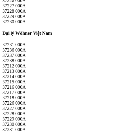
37226 000A
37227 000A
37228 000A
37229 000A
37230 000A
Đại lý Wöhner Việt Nam
37231 000A
37236 000A
37237 000A
37238 000A
37212 000A
37213 000A
37214 000A
37215 000A
37216 000A
37217 000A
37218 000A
37226 000A
37227 000A
37228 000A
37229 000A
37230 000A
37231 000A