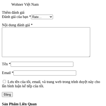
Wohner Việt Nam
Thêm đánh giá
Đánh giá của bạn
*
Nội dung đánh giá
*
Tên
*
Email
*
Lưu tên của tôi, email, và trang web trong trình duyệt này cho
lần bình luận kế tiếp của tôi.
Đăng
Sản Phẩm Liên Quan