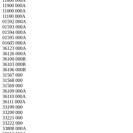
11800 000A
11900 000A
11000 000A
11100 000A
01592 000A
01593 000A
01594 000A
01595 000A
01605 000A
36123 000A
36126 000A
36100 000B
36103 000B
36106 000B
31567 000
31568 000
31569 000
36109 000A
36110 000A
36111 000A
33199 000
33200 000
33221 000
33222 000
33808 000A