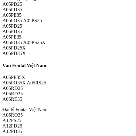
A05PD25
A05PD35
A05PE35
A05PO35 A05PS25
A05PD25
A05PD35
A05PE35
A05PO35 A05PS25X
A05PD25X
A05PD35X
Van Fontal Việt Nam
A05PE35X
A05PO35X A05RS25
A05RD25
A05RD35
A05RE35
Đại lý Fontal Việt Nam
A05RO35
A12PS25
A12PD25
A12PD35