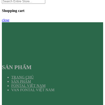
Shopping cart
close
SẢN PHẨM
TRANG CHỦ
SẢN PHẨM
FONTAL VIỆT NAM
VAN FONTAL VIỆT NAM