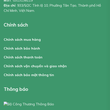
MST
:
0313138119
Địa chỉ
: 933/5/2C Tỉnh lộ 10, Phường Tân Tạo, Thành phố Hồ
Chí Minh, Việt Nam.
Chính sách
Chính sách mua hàng
Chính sách bảo hành
Chính sách thanh toán
Chính sách vận chuyển và giao nhận
Chính sách bảo mật thông tin
Thông báo