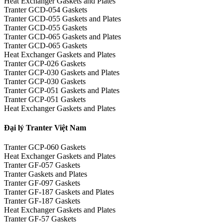
Heat Exchanger Gaskets and Plates
Tranter GCD-054 Gaskets
Tranter GCD-055 Gaskets and Plates
Tranter GCD-055 Gaskets
Tranter GCD-065 Gaskets and Plates
Tranter GCD-065 Gaskets
Heat Exchanger Gaskets and Plates
Tranter GCP-026 Gaskets
Tranter GCP-030 Gaskets and Plates
Tranter GCP-030 Gaskets
Tranter GCP-051 Gaskets and Plates
Tranter GCP-051 Gaskets
Heat Exchanger Gaskets and Plates
Đại lý Tranter Việt Nam
Tranter GCP-060 Gaskets
Heat Exchanger Gaskets and Plates
Tranter GF-057 Gaskets
Tranter Gaskets and Plates
Tranter GF-097 Gaskets
Tranter GF-187 Gaskets and Plates
Tranter GF-187 Gaskets
Heat Exchanger Gaskets and Plates
Tranter GF-57 Gaskets