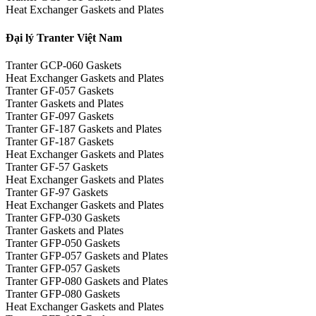
Heat Exchanger Gaskets and Plates
Đại lý Tranter Việt Nam
Tranter GCP-060 Gaskets
Heat Exchanger Gaskets and Plates
Tranter GF-057 Gaskets
Tranter Gaskets and Plates
Tranter GF-097 Gaskets
Tranter GF-187 Gaskets and Plates
Tranter GF-187 Gaskets
Heat Exchanger Gaskets and Plates
Tranter GF-57 Gaskets
Heat Exchanger Gaskets and Plates
Tranter GF-97 Gaskets
Heat Exchanger Gaskets and Plates
Tranter GFP-030 Gaskets
Tranter Gaskets and Plates
Tranter GFP-050 Gaskets
Tranter GFP-057 Gaskets and Plates
Tranter GFP-057 Gaskets
Tranter GFP-080 Gaskets and Plates
Tranter GFP-080 Gaskets
Heat Exchanger Gaskets and Plates