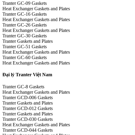
Tranter GC-09 Gaskets
Heat Exchanger Gaskets and Plates
Tranter GC-16 Gaskets
Heat Exchanger Gaskets and Plates
Tranter GC-26 Gaskets
Heat Exchanger Gaskets and Plates
Tranter GC-30 Gaskets
Tranter Gaskets and Plates
Tranter GC-51 Gaskets
Heat Exchanger Gaskets and Plates
Tranter GC-60 Gaskets
Heat Exchanger Gaskets and Plates
Đại lý Tranter Việt Nam
Tranter GC-8 Gaskets
Heat Exchanger Gaskets and Plates
Tranter GCD-006 Gaskets
Tranter Gaskets and Plates
Tranter GCD-012 Gaskets
Tranter Gaskets and Plates
Tranter GCD-030 Gaskets
Heat Exchanger Gaskets and Plates
Tranter GCD-044 Gaskets