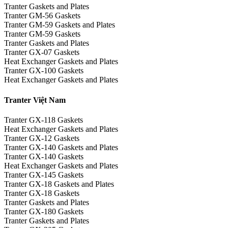
Tranter Gaskets and Plates
Tranter GM-56 Gaskets
Tranter GM-59 Gaskets and Plates
Tranter GM-59 Gaskets
Tranter Gaskets and Plates
Tranter GX-07 Gaskets
Heat Exchanger Gaskets and Plates
Tranter GX-100 Gaskets
Heat Exchanger Gaskets and Plates
Tranter Việt Nam
Tranter GX-118 Gaskets
Heat Exchanger Gaskets and Plates
Tranter GX-12 Gaskets
Tranter GX-140 Gaskets and Plates
Tranter GX-140 Gaskets
Heat Exchanger Gaskets and Plates
Tranter GX-145 Gaskets
Tranter GX-18 Gaskets and Plates
Tranter GX-18 Gaskets
Tranter Gaskets and Plates
Tranter GX-180 Gaskets
Tranter Gaskets and Plates