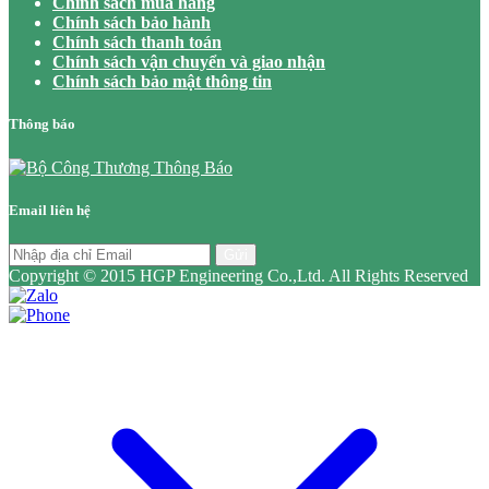
Chính sách mua hàng
Chính sách bảo hành
Chính sách thanh toán
Chính sách vận chuyển và giao nhận
Chính sách bảo mật thông tin
Thông báo
Email liên hệ
Gửi
Copyright © 2015 HGP Engineering Co.,Ltd. All Rights Reserved