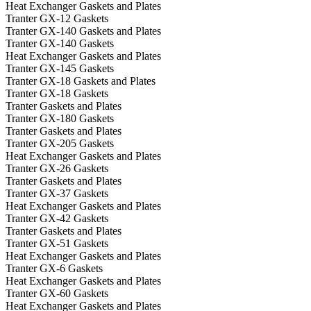
Heat Exchanger Gaskets and Plates
Tranter GX-12 Gaskets
Tranter GX-140 Gaskets and Plates
Tranter GX-140 Gaskets
Heat Exchanger Gaskets and Plates
Tranter GX-145 Gaskets
Tranter GX-18 Gaskets and Plates
Tranter GX-18 Gaskets
Tranter Gaskets and Plates
Tranter GX-180 Gaskets
Tranter Gaskets and Plates
Tranter GX-205 Gaskets
Heat Exchanger Gaskets and Plates
Tranter GX-26 Gaskets
Tranter Gaskets and Plates
Tranter GX-37 Gaskets
Heat Exchanger Gaskets and Plates
Tranter GX-42 Gaskets
Tranter Gaskets and Plates
Tranter GX-51 Gaskets
Heat Exchanger Gaskets and Plates
Tranter GX-6 Gaskets
Heat Exchanger Gaskets and Plates
Tranter GX-60 Gaskets
Heat Exchanger Gaskets and Plates