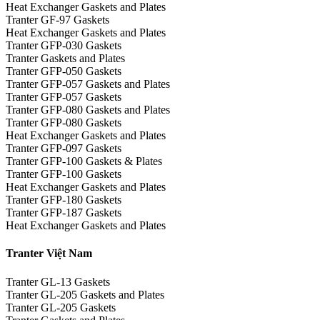
Heat Exchanger Gaskets and Plates
Tranter GF-97 Gaskets
Heat Exchanger Gaskets and Plates
Tranter GFP-030 Gaskets
Tranter Gaskets and Plates
Tranter GFP-050 Gaskets
Tranter GFP-057 Gaskets and Plates
Tranter GFP-057 Gaskets
Tranter GFP-080 Gaskets and Plates
Tranter GFP-080 Gaskets
Heat Exchanger Gaskets and Plates
Tranter GFP-097 Gaskets
Tranter GFP-100 Gaskets & Plates
Tranter GFP-100 Gaskets
Heat Exchanger Gaskets and Plates
Tranter GFP-180 Gaskets
Tranter GFP-187 Gaskets
Heat Exchanger Gaskets and Plates
Tranter Việt Nam
Tranter GL-13 Gaskets
Tranter GL-205 Gaskets and Plates
Tranter GL-205 Gaskets