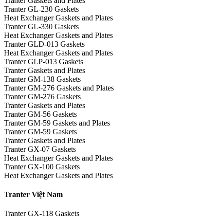
Tranter Gaskets and Plates
Tranter GL-230 Gaskets
Heat Exchanger Gaskets and Plates
Tranter GL-330 Gaskets
Heat Exchanger Gaskets and Plates
Tranter GLD-013 Gaskets
Heat Exchanger Gaskets and Plates
Tranter GLP-013 Gaskets
Tranter Gaskets and Plates
Tranter GM-138 Gaskets
Tranter GM-276 Gaskets and Plates
Tranter GM-276 Gaskets
Tranter Gaskets and Plates
Tranter GM-56 Gaskets
Tranter GM-59 Gaskets and Plates
Tranter GM-59 Gaskets
Tranter Gaskets and Plates
Tranter GX-07 Gaskets
Heat Exchanger Gaskets and Plates
Tranter GX-100 Gaskets
Heat Exchanger Gaskets and Plates
Tranter Việt Nam
Tranter GX-118 Gaskets