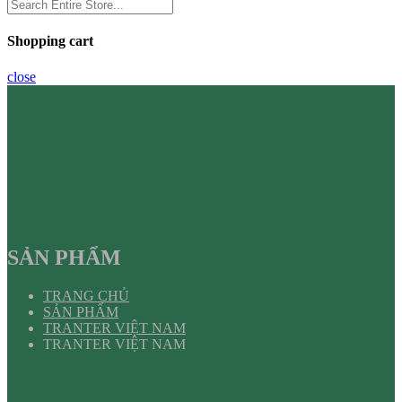
Shopping cart
close
SẢN PHẨM
TRANG CHỦ
SẢN PHẨM
TRANTER VIỆT NAM
TRANTER VIỆT NAM