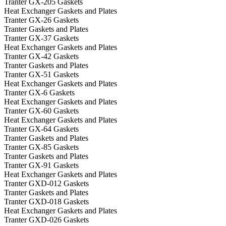
Tranter GX-205 Gaskets
Heat Exchanger Gaskets and Plates
Tranter GX-26 Gaskets
Tranter Gaskets and Plates
Tranter GX-37 Gaskets
Heat Exchanger Gaskets and Plates
Tranter GX-42 Gaskets
Tranter Gaskets and Plates
Tranter GX-51 Gaskets
Heat Exchanger Gaskets and Plates
Tranter GX-6 Gaskets
Heat Exchanger Gaskets and Plates
Tranter GX-60 Gaskets
Heat Exchanger Gaskets and Plates
Tranter GX-64 Gaskets
Tranter Gaskets and Plates
Tranter GX-85 Gaskets
Tranter Gaskets and Plates
Tranter GX-91 Gaskets
Heat Exchanger Gaskets and Plates
Tranter GXD-012 Gaskets
Tranter Gaskets and Plates
Tranter GXD-018 Gaskets
Heat Exchanger Gaskets and Plates
Tranter GXD-026 Gaskets