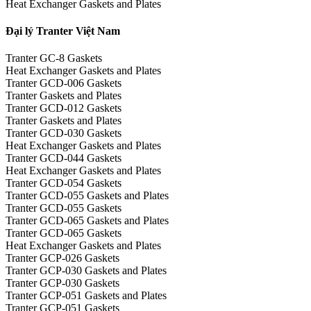
Heat Exchanger Gaskets and Plates
Đại lý Tranter Việt Nam
Tranter GC-8 Gaskets
Heat Exchanger Gaskets and Plates
Tranter GCD-006 Gaskets
Tranter Gaskets and Plates
Tranter GCD-012 Gaskets
Tranter Gaskets and Plates
Tranter GCD-030 Gaskets
Heat Exchanger Gaskets and Plates
Tranter GCD-044 Gaskets
Heat Exchanger Gaskets and Plates
Tranter GCD-054 Gaskets
Tranter GCD-055 Gaskets and Plates
Tranter GCD-055 Gaskets
Tranter GCD-065 Gaskets and Plates
Tranter GCD-065 Gaskets
Heat Exchanger Gaskets and Plates
Tranter GCP-026 Gaskets
Tranter GCP-030 Gaskets and Plates
Tranter GCP-030 Gaskets
Tranter GCP-051 Gaskets and Plates
Tranter GCP-051 Gaskets