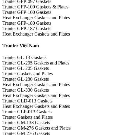
Tranter GFP-097 Gaskets
Tranter GFP-100 Gaskets & Plates
Tranter GFP-100 Gaskets
Heat Exchanger Gaskets and Plates
Tranter GFP-180 Gaskets
Tranter GFP-187 Gaskets
Heat Exchanger Gaskets and Plates
Tranter Việt Nam
Tranter GL-13 Gaskets
Tranter GL-205 Gaskets and Plates
Tranter GL-205 Gaskets
Tranter Gaskets and Plates
Tranter GL-230 Gaskets
Heat Exchanger Gaskets and Plates
Tranter GL-330 Gaskets
Heat Exchanger Gaskets and Plates
Tranter GLD-013 Gaskets
Heat Exchanger Gaskets and Plates
Tranter GLP-013 Gaskets
Tranter Gaskets and Plates
Tranter GM-138 Gaskets
Tranter GM-276 Gaskets and Plates
Tranter GM-276 Gaskets