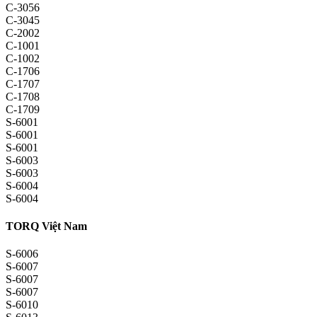
C-3056
C-3045
C-2002
C-1001
C-1002
C-1706
C-1707
C-1708
C-1709
S-6001
S-6001
S-6001
S-6003
S-6003
S-6004
S-6004
TORQ Việt Nam
S-6006
S-6007
S-6007
S-6007
S-6010