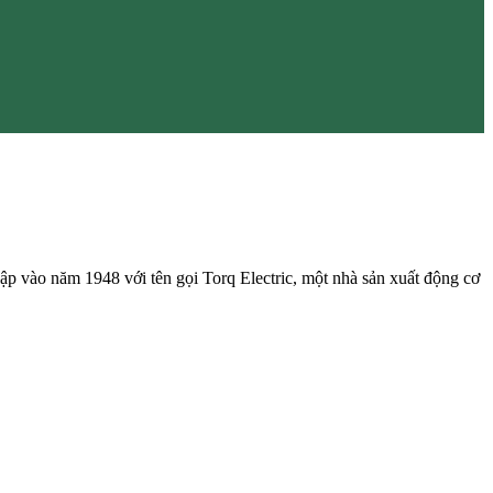
 vào năm 1948 với tên gọi Torq Electric, một nhà sản xuất động cơ