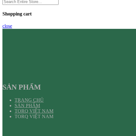
Shopping cart
close
SẢN PHẨM
TRANG CHỦ
SẢN PHẨM
TORQ VIỆT NAM
TORQ VIỆT NAM