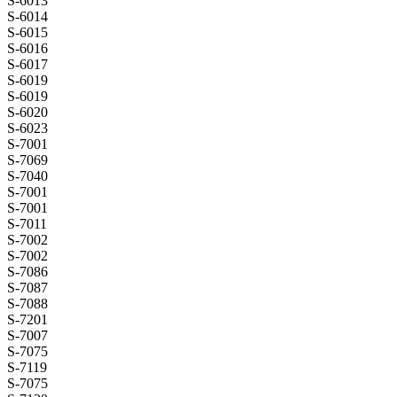
S-6013
S-6014
S-6015
S-6016
S-6017
S-6019
S-6019
S-6020
S-6023
S-7001
S-7069
S-7040
S-7001
S-7001
S-7011
S-7002
S-7002
S-7086
S-7087
S-7088
S-7201
S-7007
S-7075
S-7119
S-7075