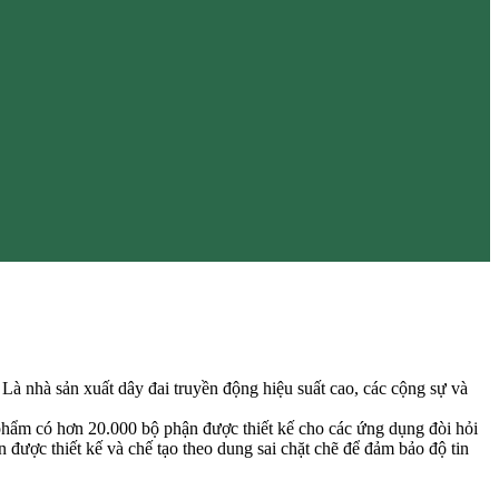
 nhà sản xuất dây đai truyền động hiệu suất cao, các cộng sự và
phẩm có hơn 20.000 bộ phận được thiết kế cho các ứng dụng đòi hỏi
được thiết kế và chế tạo theo dung sai chặt chẽ để đảm bảo độ tin