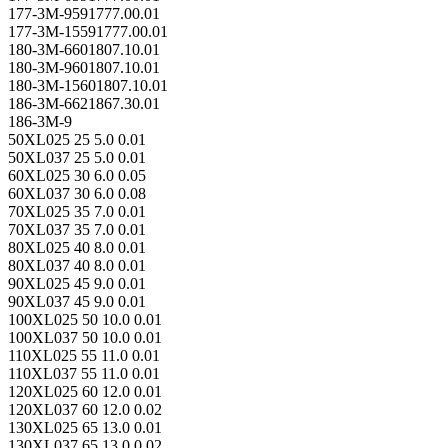
177-3M-9591777.00.01
177-3M-15591777.00.01
180-3M-6601807.10.01
180-3M-9601807.10.01
180-3M-15601807.10.01
186-3M-6621867.30.01
186-3M-9
50XL025 25 5.0 0.01
50XL037 25 5.0 0.01
60XL025 30 6.0 0.05
60XL037 30 6.0 0.08
70XL025 35 7.0 0.01
70XL037 35 7.0 0.01
80XL025 40 8.0 0.01
80XL037 40 8.0 0.01
90XL025 45 9.0 0.01
90XL037 45 9.0 0.01
100XL025 50 10.0 0.01
100XL037 50 10.0 0.01
110XL025 55 11.0 0.01
110XL037 55 11.0 0.01
120XL025 60 12.0 0.01
120XL037 60 12.0 0.02
130XL025 65 13.0 0.01
130XL037 65 13.0 0.02