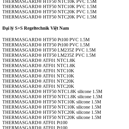
THERMASGARD® HTF50 NTC10K PVC 1.5M
THERMASGARD® HTF50 NTC10K PVC 1.5M
THERMASGARD® HTF50 NTC20K PVC 1.5M
THERMASGARD® HTF50 NTC20K PVC 1.5M
Đại lý S+S Regeltechnik Việt Nam
THERMASGARD® HTF50 Pt100 PVC 1.5M
THERMASGARD® HTF50 Pt100 PVC 1.5M
THERMASGARD® HTF50 LM235Z PVC 1.5M
THERMASGARD® HTF50 LM235Z PVC 1.5M
THERMASGARD® ATF01 NTC1.8K
THERMASGARD® ATF01 NTC1.8K
THERMASGARD® ATF01 NTC10K
THERMASGARD® ATF01 NTC10K
THERMASGARD® ATF01 NTC20K
THERMASGARD® ATF01 NTC20K
THERMASGARD® HTF50 NTC1.8K silicone 1.5M
THERMASGARD® HTF50 NTC1.8K silicone 1.5M
THERMASGARD® HTF50 NTC10K silicone 1.5M
THERMASGARD® HTF50 NTC10K silicone 1.5M
THERMASGARD® HTF50 NTC20K silicone 1.5M
THERMASGARD® HTF50 NTC20K silicone 1.5M
THERMASGARD® ATF01 Pt100
THERMASGARD® ATF01 Pt100