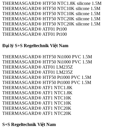
THERMASGARD® HTF50 NTC1.8K silicone 1.5M
THERMASGARD® HTF50 NTC10K silicone 1.5M
THERMASGARD® HTF50 NTC10K silicone 1.5M
THERMASGARD® HTF50 NTC20K silicone 1.5M
THERMASGARD® HTF50 NTC20K silicone 1.5M
THERMASGARD® ATF01 Pt100
THERMASGARD® ATF01 Pt100
Đại lý S+S Regeltechnik Việt Nam
THERMASGARD® HTF50 Ni1000 PVC 1.5M
THERMASGARD® HTF50 Ni1000 PVC 1.5M
THERMASGARD® ATF01 LM235Z
THERMASGARD® ATF01 LM235Z
THERMASGARD® HTF50 Pt1000 PVC 1.5M
THERMASGARD® HTF50 Pt1000 PVC 1.5M
THERMASGARD® ATF1 NTC1.8K
THERMASGARD® ATF1 NTC1.8K
THERMASGARD® ATF1 NTC10K
THERMASGARD® ATF1 NTC10K
THERMASGARD® ATF1 NTC20K
THERMASGARD® ATF1 NTC20K
S+S Regeltechnik Việt Nam