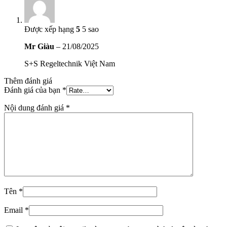
Được xếp hạng
5
5 sao
Mr Giàu
–
21/08/2025
S+S Regeltechnik Việt Nam
Thêm đánh giá
Đánh giá của bạn
*
Nội dung đánh giá
*
Tên
*
Email
*