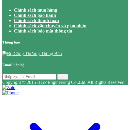
Chính sách mua hàng
Chính sách bảo hành
Chính sách thanh toán
Chính sách vận chuyển và giao nhận
Chính sách bảo mật thông tin
Thông báo
Email liên hệ
Gửi
Copyright © 2015 HGP Engineering Co.,Ltd. All Rights Reserved