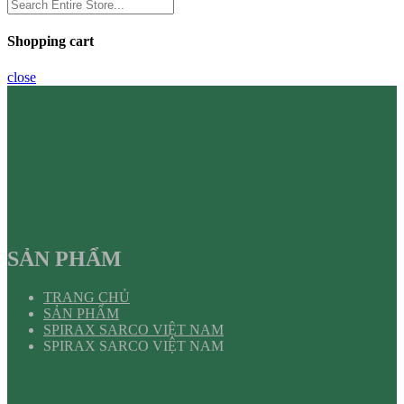
Shopping cart
close
SẢN PHẨM
TRANG CHỦ
SẢN PHẨM
SPIRAX SARCO VIỆT NAM
SPIRAX SARCO VIỆT NAM