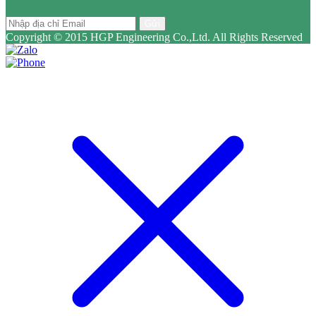
Gửi
Copyright © 2015 HGP Engineering Co.,Ltd. All Rights Reserved