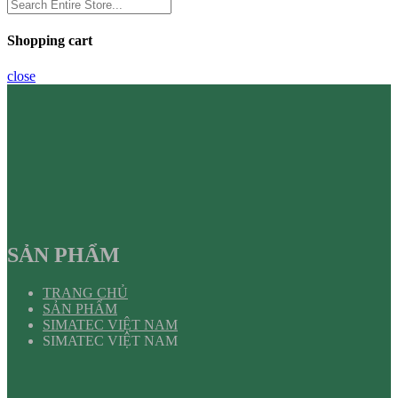
Shopping cart
close
SẢN PHẨM
TRANG CHỦ
SẢN PHẨM
SIMATEC VIỆT NAM
SIMATEC VIỆT NAM