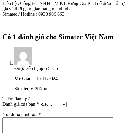
Liên hệ : Công ty TNHH TM KT Hưng Gia Phát để được hỗ trợ
giá và thời gian giao hàng nhanh nhất.
Simatec / Hotline : 0938 906 663
Có 1 đánh giá cho
Simatec Việt Nam
Được xếp hạng
5
5 sao
Mr Giàu
–
15/11/2024
Simatec Việt Nam
Thêm đánh giá
Đánh giá của bạn
*
Nội dung đánh giá
*