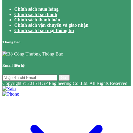
Chính sách mua hàng
Chính sách bảo hành
Chính sách thanh toán
Chính sách vận chuyển và giao nhận
Chính sách bảo mật thông tin
Thông báo
Email liên hệ
Gửi
Copyright © 2015 HGP Engineering Co.,Ltd. All Rights Reserved