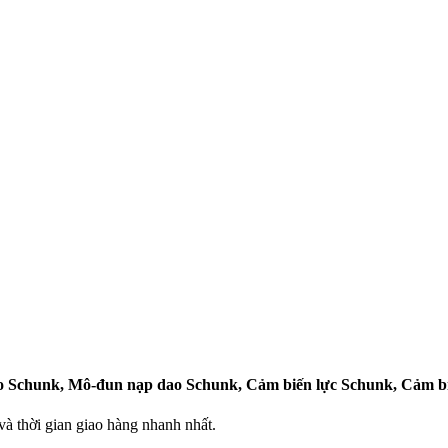
ao Schunk, Mô-đun nạp dao Schunk, Cảm biến lực Schunk, Cảm b
 thời gian giao hàng nhanh nhất.