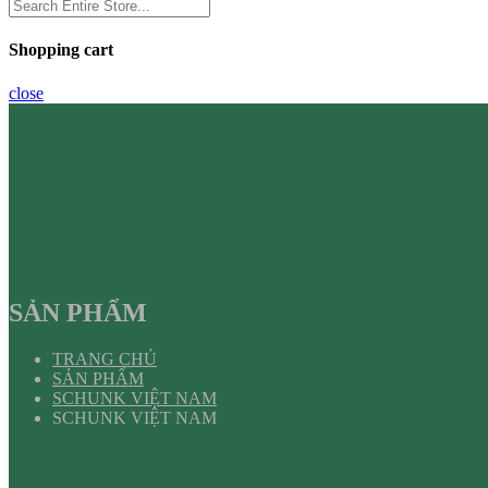
Shopping cart
close
SẢN PHẨM
TRANG CHỦ
SẢN PHẨM
SCHUNK VIỆT NAM
SCHUNK VIỆT NAM