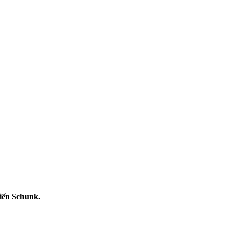
iến Schunk.